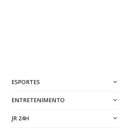
ESPORTES
ENTRETENIMENTO
JR 24H