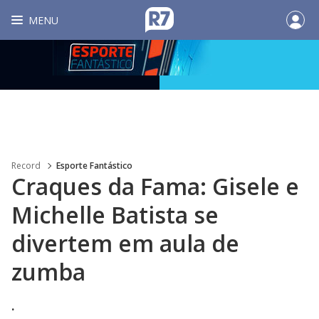
MENU
Record
Esporte Fantástico
Craques da Fama: Gisele e
Michelle Batista se
divertem em aula de
zumba
.