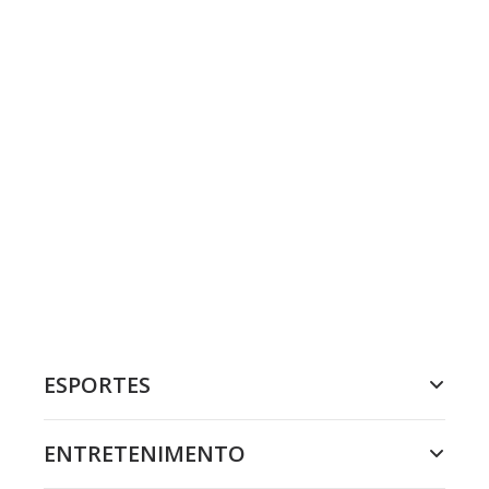
ESPORTES
ENTRETENIMENTO