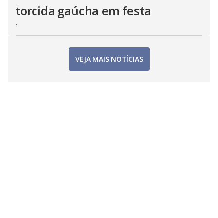
torcida gaúcha em festa
.
VEJA MAIS NOTÍCIAS