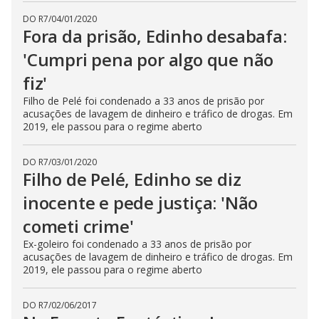
DO R7
/
04/01/2020
Fora da prisão, Edinho desabafa:
'Cumpri pena por algo que não
fiz'
Filho de Pelé foi condenado a 33 anos de prisão por
acusações de lavagem de dinheiro e tráfico de drogas. Em
2019, ele passou para o regime aberto
DO R7
/
03/01/2020
Filho de Pelé, Edinho se diz
inocente e pede justiça: 'Não
cometi crime'
Ex-goleiro foi condenado a 33 anos de prisão por
acusações de lavagem de dinheiro e tráfico de drogas. Em
2019, ele passou para o regime aberto
DO R7
/
02/06/2017