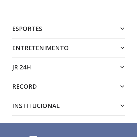
ESPORTES
ENTRETENIMENTO
JR 24H
RECORD
INSTITUCIONAL