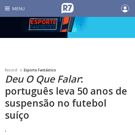
MENU
Record
Esporte Fantástico
Deu O Que Falar
:
português leva 50 anos de
suspensão no futebol
suíço
.