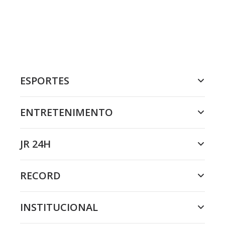
ESPORTES
ENTRETENIMENTO
JR 24H
RECORD
INSTITUCIONAL