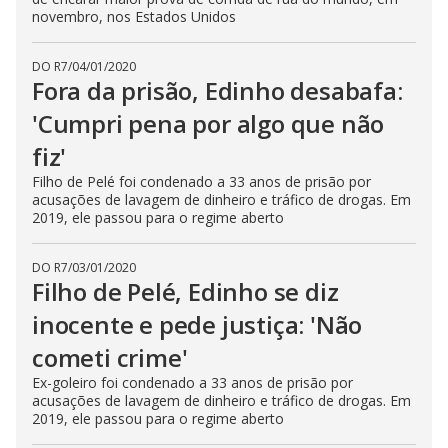
novembro, nos Estados Unidos
DO R7
/
04/01/2020
Fora da prisão, Edinho desabafa:
'Cumpri pena por algo que não
fiz'
Filho de Pelé foi condenado a 33 anos de prisão por
acusações de lavagem de dinheiro e tráfico de drogas. Em
2019, ele passou para o regime aberto
DO R7
/
03/01/2020
Filho de Pelé, Edinho se diz
inocente e pede justiça: 'Não
cometi crime'
Ex-goleiro foi condenado a 33 anos de prisão por
acusações de lavagem de dinheiro e tráfico de drogas. Em
2019, ele passou para o regime aberto