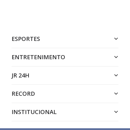
ESPORTES
ENTRETENIMENTO
JR 24H
RECORD
INSTITUCIONAL