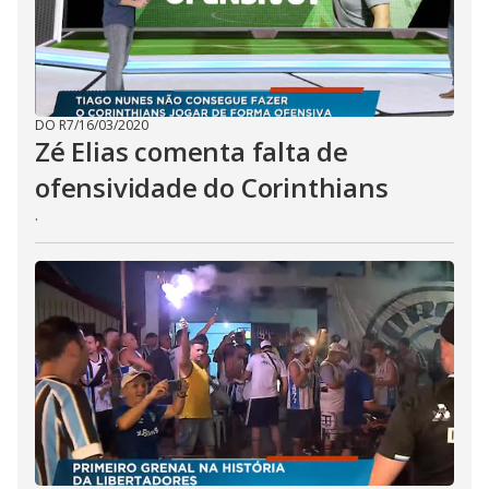
DO R7
/
16/03/2020
Zé Elias comenta falta de
ofensividade do Corinthians
.