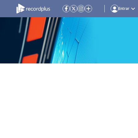
Entrar