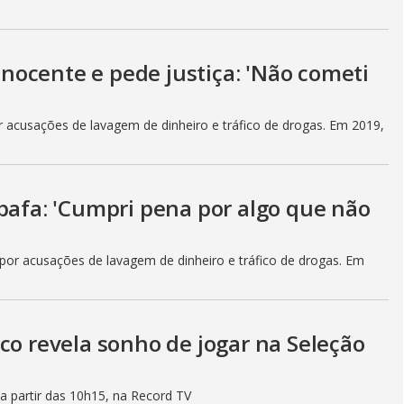
 inocente e pede justiça: 'Não cometi
r acusações de lavagem de dinheiro e tráfico de drogas. Em 2019,
bafa: 'Cumpri pena por algo que não
 por acusações de lavagem de dinheiro e tráfico de drogas. Em
co revela sonho de jogar na Seleção
a partir das 10h15, na Record TV