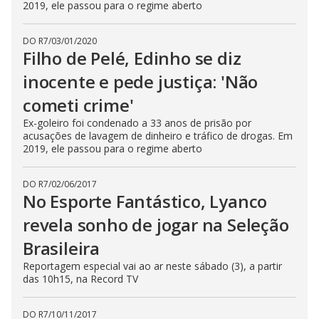
2019, ele passou para o regime aberto
DO R7
/
03/01/2020
Filho de Pelé, Edinho se diz
inocente e pede justiça: 'Não
cometi crime'
Ex-goleiro foi condenado a 33 anos de prisão por
acusações de lavagem de dinheiro e tráfico de drogas. Em
2019, ele passou para o regime aberto
DO R7
/
02/06/2017
No Esporte Fantástico, Lyanco
revela sonho de jogar na Seleção
Brasileira
Reportagem especial vai ao ar neste sábado (3), a partir
das 10h15, na Record TV
DO R7
/
10/11/2017