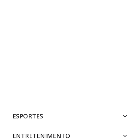
ESPORTES
ENTRETENIMENTO