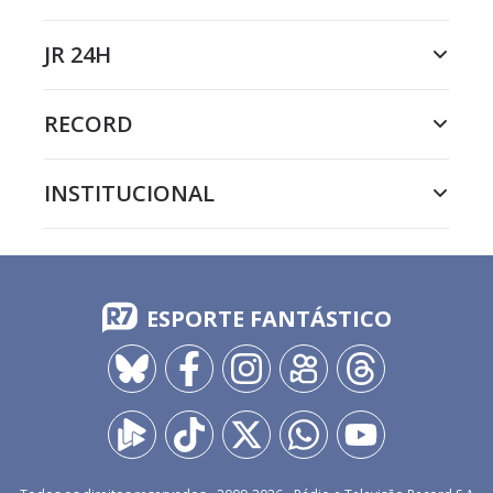
JR 24H
RECORD
INSTITUCIONAL
ESPORTE FANTÁSTICO