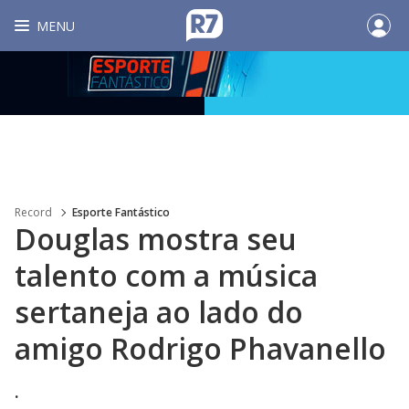
MENU
Record
Esporte Fantástico
Douglas mostra seu
talento com a música
sertaneja ao lado do
amigo Rodrigo Phavanello
.