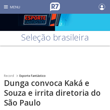
MENU
Seleção brasileira
Record
Esporte Fantástico
Dunga convoca Kaká e
Souza e irrita diretoria do
São Paulo