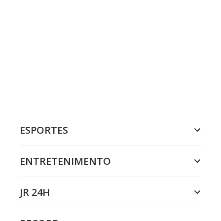
ESPORTES
ENTRETENIMENTO
JR 24H