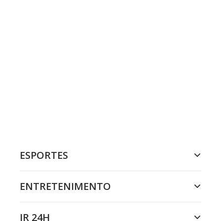
ESPORTES
ENTRETENIMENTO
JR 24H