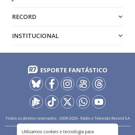
RECORD
INSTITUCIONAL
ESPORTE FANTÁSTICO
Todos os direitos reservados - 2009-
2026
- Rádio e Televisão Record S.A
Utilizamos cookies e tecnologia para