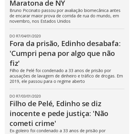
Maratona de NY
Bruno Piccinato passou por avaliação biomecânica antes
de encarar maior prova de corrida de rua do mundo, em
novembro, nos Estados Unidos
DO R7
/
04/01/2020
Fora da prisão, Edinho desabafa:
'Cumpri pena por algo que não
fiz'
Filho de Pelé foi condenado a 33 anos de prisão por
acusações de lavagem de dinheiro e tráfico de drogas. Em
2019, ele passou para o regime aberto
DO R7
/
03/01/2020
Filho de Pelé, Edinho se diz
inocente e pede justiça: 'Não
cometi crime'
Ex-goleiro foi condenado a 33 anos de prisão por