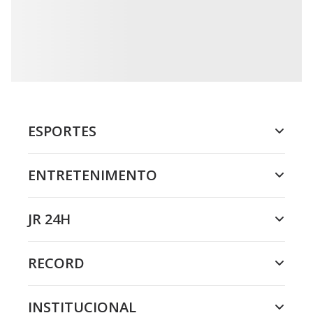
ESPORTES
ENTRETENIMENTO
JR 24H
RECORD
INSTITUCIONAL