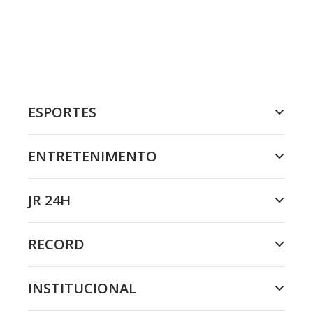
ESPORTES
ENTRETENIMENTO
JR 24H
RECORD
INSTITUCIONAL