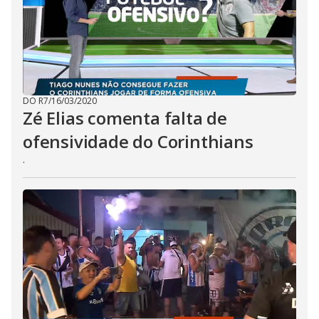
DO R7
/
16/03/2020
Zé Elias comenta falta de
ofensividade do Corinthians
.