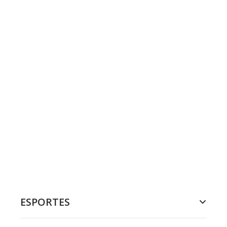
ESPORTES