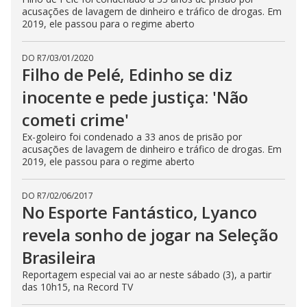
acusações de lavagem de dinheiro e tráfico de drogas. Em
2019, ele passou para o regime aberto
DO R7
/
03/01/2020
Filho de Pelé, Edinho se diz
inocente e pede justiça: 'Não
cometi crime'
Ex-goleiro foi condenado a 33 anos de prisão por
acusações de lavagem de dinheiro e tráfico de drogas. Em
2019, ele passou para o regime aberto
DO R7
/
02/06/2017
No Esporte Fantástico, Lyanco
revela sonho de jogar na Seleção
Brasileira
Reportagem especial vai ao ar neste sábado (3), a partir
das 10h15, na Record TV