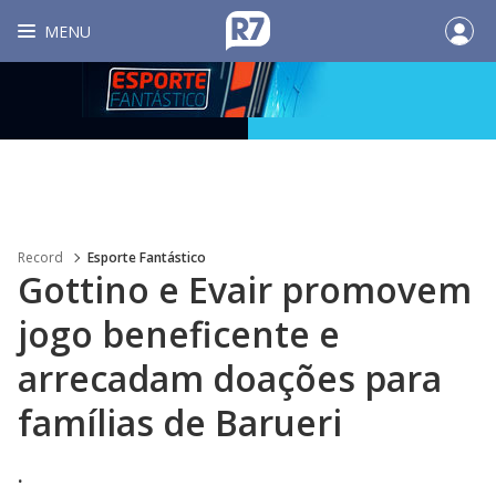
MENU
Record
Esporte Fantástico
Gottino e Evair promovem
jogo beneficente e
arrecadam doações para
famílias de Barueri
.