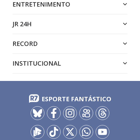
ENTRETENIMENTO
JR 24H
RECORD
INSTITUCIONAL
ESPORTE FANTÁSTICO