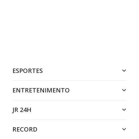
ESPORTES
ENTRETENIMENTO
JR 24H
RECORD