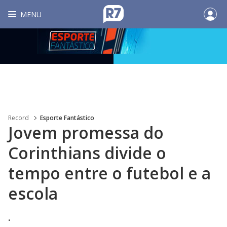
MENU
Record
Esporte Fantástico
Jovem promessa do
Corinthians divide o
tempo entre o futebol e a
escola
.