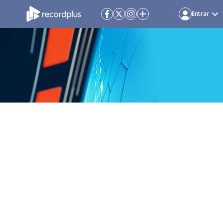
Entrar