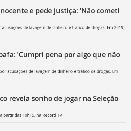
 inocente e pede justiça: 'Não cometi
r acusações de lavagem de dinheiro e tráfico de drogas. Em 2019,
bafa: 'Cumpri pena por algo que não
 por acusações de lavagem de dinheiro e tráfico de drogas. Em
co revela sonho de jogar na Seleção
a partir das 10h15, na Record TV