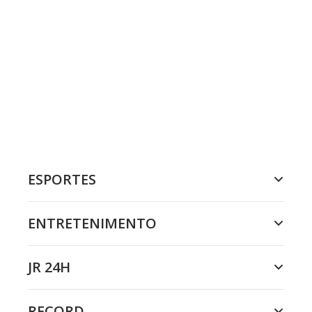
ESPORTES
ENTRETENIMENTO
JR 24H
RECORD