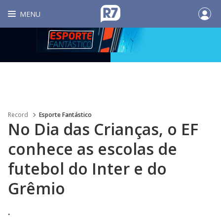
MENU
Record
Esporte Fantástico
No Dia das Crianças, o EF
conhece as escolas de
futebol do Inter e do
Grêmio
.