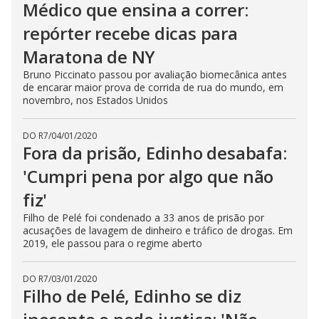
Médico que ensina a correr:
repórter recebe dicas para
Maratona de NY
Bruno Piccinato passou por avaliação biomecânica antes
de encarar maior prova de corrida de rua do mundo, em
novembro, nos Estados Unidos
DO R7
/
04/01/2020
Fora da prisão, Edinho desabafa:
'Cumpri pena por algo que não
fiz'
Filho de Pelé foi condenado a 33 anos de prisão por
acusações de lavagem de dinheiro e tráfico de drogas. Em
2019, ele passou para o regime aberto
DO R7
/
03/01/2020
Filho de Pelé, Edinho se diz