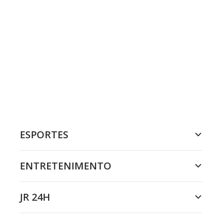
ESPORTES
ENTRETENIMENTO
JR 24H