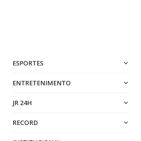
ESPORTES
ENTRETENIMENTO
JR 24H
RECORD