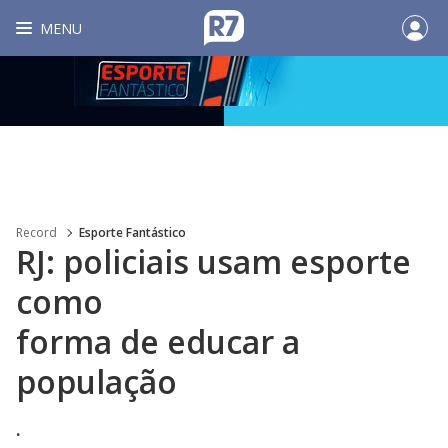
MENU
Record
Esporte Fantástico
RJ: policiais usam esporte
como
forma de educar a
população
.