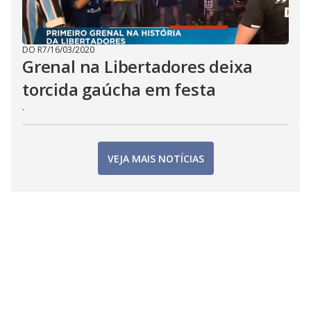
DO R7
/
16/03/2020
Grenal na Libertadores deixa
torcida gaúcha em festa
.
VEJA MAIS NOTÍCIAS