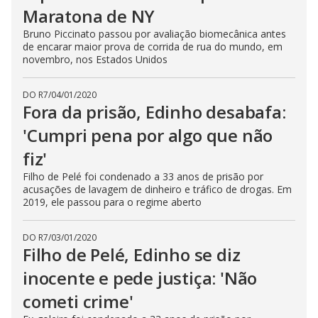
Maratona de NY
Bruno Piccinato passou por avaliação biomecânica antes
de encarar maior prova de corrida de rua do mundo, em
novembro, nos Estados Unidos
DO R7
/
04/01/2020
Fora da prisão, Edinho desabafa:
'Cumpri pena por algo que não
fiz'
Filho de Pelé foi condenado a 33 anos de prisão por
acusações de lavagem de dinheiro e tráfico de drogas. Em
2019, ele passou para o regime aberto
DO R7
/
03/01/2020
Filho de Pelé, Edinho se diz
inocente e pede justiça: 'Não
cometi crime'