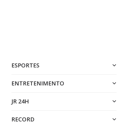
ESPORTES
ENTRETENIMENTO
JR 24H
RECORD