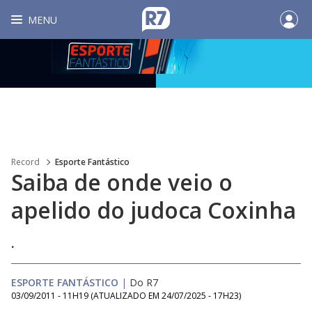
MENU
Record
Esporte Fantástico
Saiba de onde veio o
apelido do judoca Coxinha
.
ESPORTE FANTÁSTICO
|
Do R7
03/09/2011 - 11H19
(ATUALIZADO EM
24/07/2025 - 17H23
)