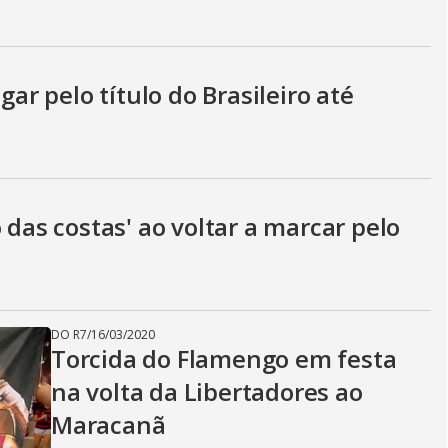
gar pelo título do Brasileiro até
 das costas' ao voltar a marcar pelo
DO R7
/
16/03/2020
Torcida do Flamengo em festa
na volta da Libertadores ao
Maracanã