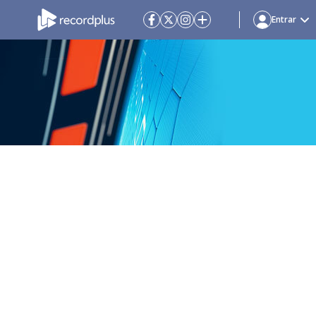
Entrar