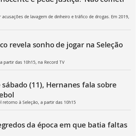
r acusações de lavagem de dinheiro e tráfico de drogas. Em 2019,
co revela sonho de jogar na Seleção
a partir das 10h15, na Record TV
 sábado (11), Hernanes fala sobre
tebol
retorno à Seleção, a partir das 10h15
egredos da época em que batia faltas