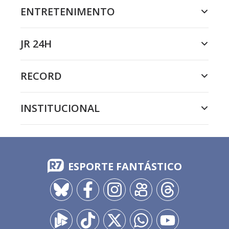
ENTRETENIMENTO
JR 24H
RECORD
INSTITUCIONAL
ESPORTE FANTÁSTICO