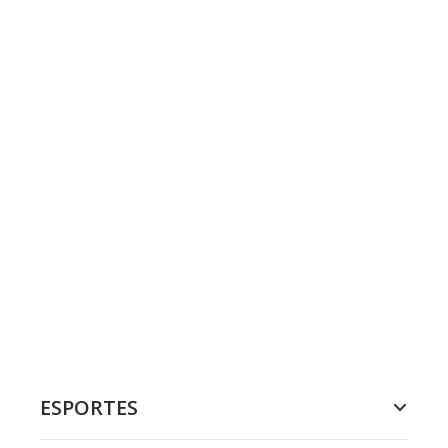
ESPORTES