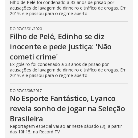
Filho de Pelé foi condenado a 33 anos de prisão por
acusações de lavagem de dinheiro e tráfico de drogas. Em
2019, ele passou para o regime aberto
DO R7
/
03/01/2020
Filho de Pelé, Edinho se diz
inocente e pede justiça: 'Não
cometi crime'
Ex-goleiro foi condenado a 33 anos de prisão por
acusações de lavagem de dinheiro e tráfico de drogas. Em
2019, ele passou para o regime aberto
DO R7
/
02/06/2017
No Esporte Fantástico, Lyanco
revela sonho de jogar na Seleção
Brasileira
Reportagem especial vai ao ar neste sábado (3), a partir
das 10h15, na Record TV