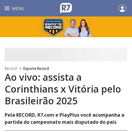
MENU
Record
Esporte Record
Ao vivo: assista a
Corinthians x Vitória pelo
Brasileirão 2025
Pela RECORD, R7.com e PlayPlus você acompanha a
partida do campeonato mais disputado do país