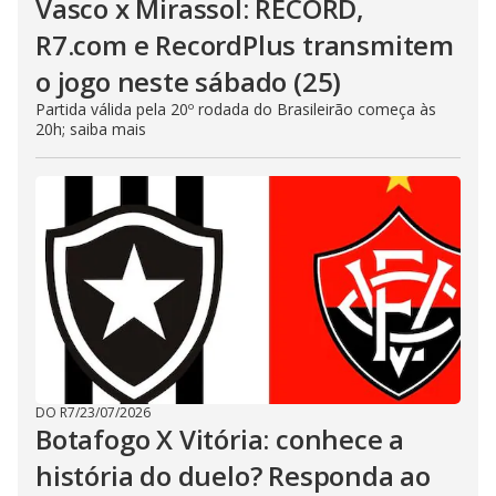
Vasco x Mirassol: RECORD,
R7.com e RecordPlus transmitem
o jogo neste sábado (25)
Partida válida pela 20º rodada do Brasileirão começa às
20h; saiba mais
DO R7
/
23/07/2026
Botafogo X Vitória: conhece a
história do duelo? Responda ao