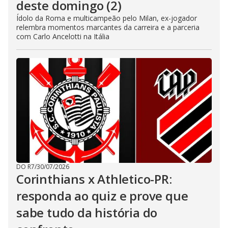
deste domingo (2)
Ídolo da Roma e multicampeão pelo Milan, ex-jogador
relembra momentos marcantes da carreira e a parceria
com Carlo Ancelotti na Itália
DO R7
/
30/07/2026
Corinthians x Athletico-PR:
responda ao quiz e prove que
sabe tudo da história do