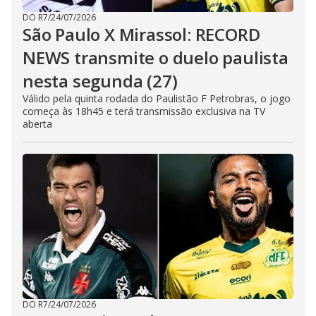
DO R7
/
24/07/2026
São Paulo X Mirassol: RECORD
NEWS transmite o duelo paulista
nesta segunda (27)
Válido pela quinta rodada do Paulistão F Petrobras, o jogo
começa às 18h45 e terá transmissão exclusiva na TV
aberta
DO R7
/
24/07/2026