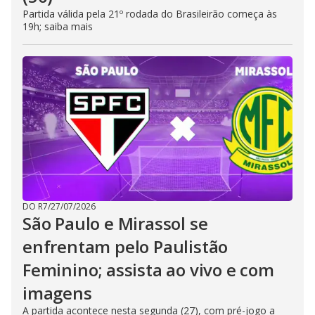
Partida válida pela 21º rodada do Brasileirão começa às
19h; saiba mais
DO R7
/
27/07/2026
São Paulo e Mirassol se
enfrentam pelo Paulistão
Feminino; assista ao vivo e com
imagens
A partida acontece nesta segunda (27), com pré-jogo a