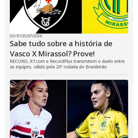
DO R7
/
25/07/2026
Sabe tudo sobre a história de
Vasco X Mirassol? Prove!
RECORD, R7.com e RecordPlus transmitem o duelo entre
as equipes, válido pela 20ª rodada do Brasileirão