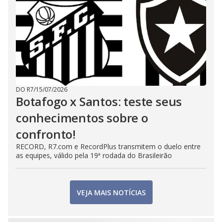
DO R7
/
15/07/2026
Botafogo x Santos: teste seus
conhecimentos sobre o
confronto!
RECORD, R7.com e RecordPlus transmitem o duelo entre
as equipes, válido pela 19ª rodada do Brasileirão
VEJA MAIS NOTÍCIAS