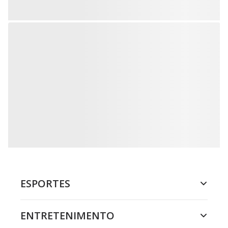
ESPORTES
ENTRETENIMENTO