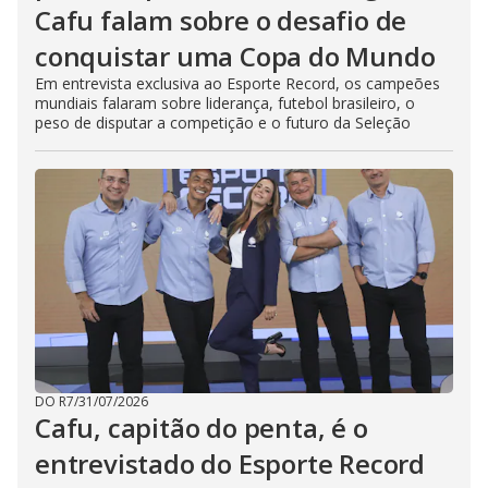
Cafu falam sobre o desafio de
conquistar uma Copa do Mundo
Em entrevista exclusiva ao Esporte Record, os campeões
mundiais falaram sobre liderança, futebol brasileiro, o
peso de disputar a competição e o futuro da Seleção
DO R7
/
31/07/2026
Cafu, capitão do penta, é o
entrevistado do Esporte Record