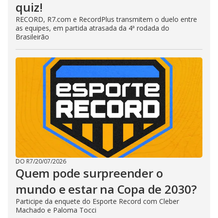
quiz!
RECORD, R7.com e RecordPlus transmitem o duelo entre
as equipes, em partida atrasada da 4ª rodada do
Brasileirão
DO R7
/
20/07/2026
Quem pode surpreender o
mundo e estar na Copa de 2030?
Participe da enquete do Esporte Record com Cleber
Machado e Paloma Tocci