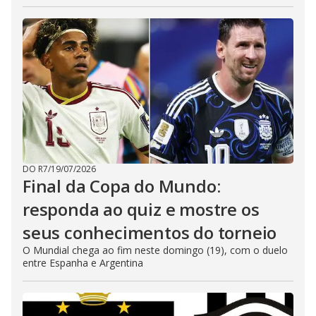
DO R7
/
19/07/2026
Final da Copa do Mundo:
responda ao quiz e mostre os
seus conhecimentos do torneio
O Mundial chega ao fim neste domingo (19), com o duelo
entre Espanha e Argentina