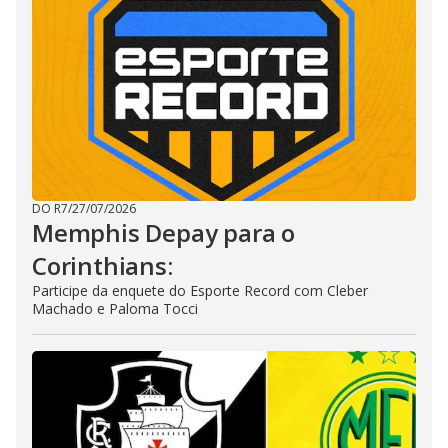
DO R7
/
27/07/2026
Memphis Depay para o
Corinthians:
Participe da enquete do Esporte Record com Cleber
Machado e Paloma Tocci