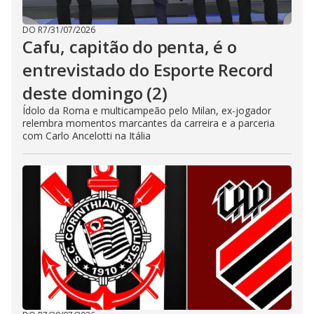
DO R7
/
31/07/2026
Cafu, capitão do penta, é o
entrevistado do Esporte Record
deste domingo (2)
Ídolo da Roma e multicampeão pelo Milan, ex-jogador
relembra momentos marcantes da carreira e a parceria
com Carlo Ancelotti na Itália