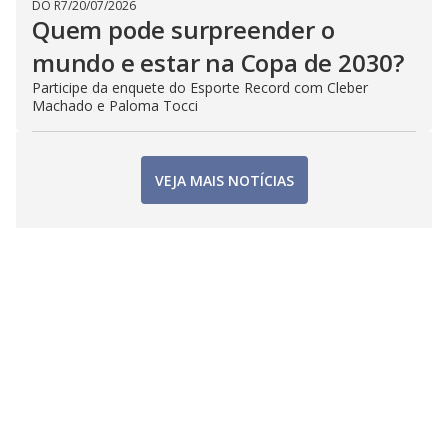
DO R7
/
20/07/2026
Quem pode surpreender o
mundo e estar na Copa de 2030?
Participe da enquete do Esporte Record com Cleber
Machado e Paloma Tocci
VEJA MAIS NOTÍCIAS