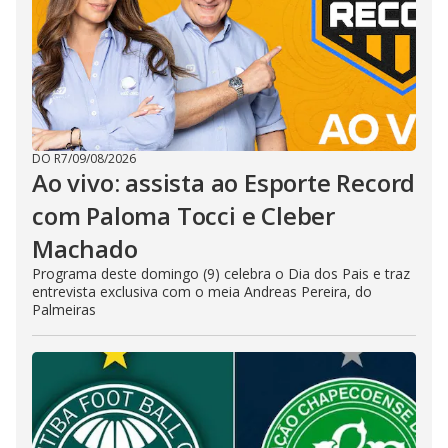
DO R7
/
09/08/2026
Ao vivo: assista ao Esporte Record
com Paloma Tocci e Cleber
Machado
Programa deste domingo (9) celebra o Dia dos Pais e traz
entrevista exclusiva com o meia Andreas Pereira, do
Palmeiras