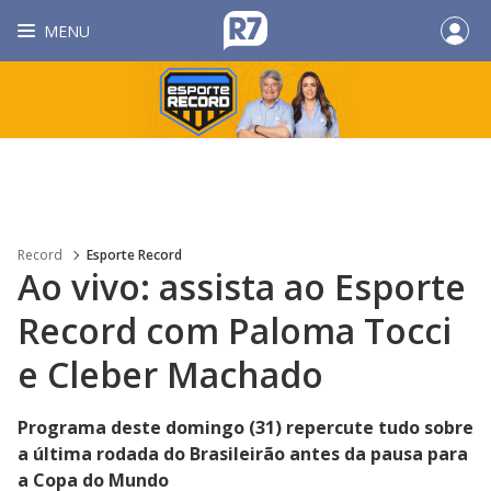
MENU
Record
Esporte Record
Ao vivo: assista ao Esporte
Record com Paloma Tocci
e Cleber Machado
Programa deste domingo (31) repercute tudo sobre
a última rodada do Brasileirão antes da pausa para
a Copa do Mundo