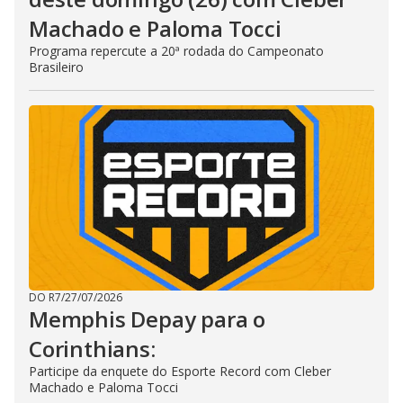
Machado e Paloma Tocci
Programa repercute a 20ª rodada do Campeonato
Brasileiro
DO R7
/
27/07/2026
Memphis Depay para o
Corinthians:
Participe da enquete do Esporte Record com Cleber
Machado e Paloma Tocci