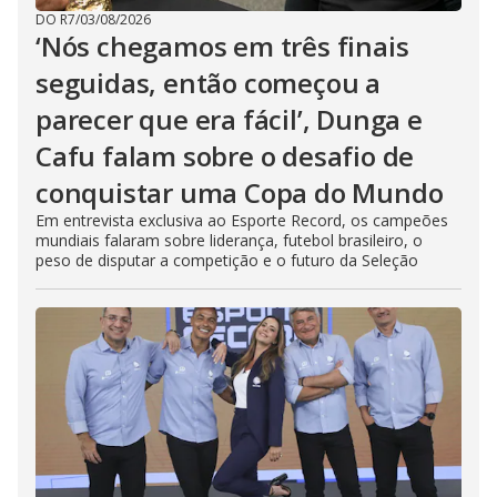
DO R7
/
03/08/2026
‘Nós chegamos em três finais
seguidas, então começou a
parecer que era fácil’, Dunga e
Cafu falam sobre o desafio de
conquistar uma Copa do Mundo
Em entrevista exclusiva ao Esporte Record, os campeões
mundiais falaram sobre liderança, futebol brasileiro, o
peso de disputar a competição e o futuro da Seleção