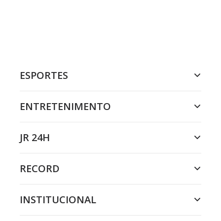
ESPORTES
ENTRETENIMENTO
JR 24H
RECORD
INSTITUCIONAL