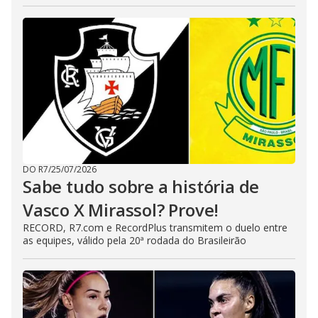
DO R7
/
25/07/2026
Sabe tudo sobre a história de
Vasco X Mirassol? Prove!
RECORD, R7.com e RecordPlus transmitem o duelo entre
as equipes, válido pela 20ª rodada do Brasileirão