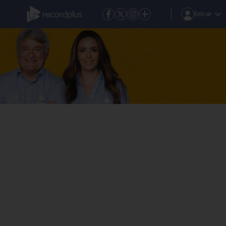
Entrar