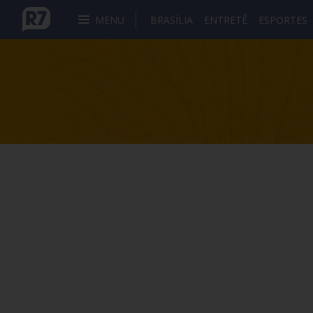
MENU
BRASÍLIA
ENTRETÊ
ESPORTES