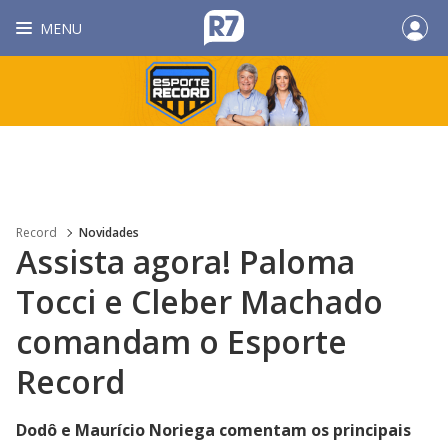
MENU
Record
Novidades
Assista agora! Paloma
Tocci e Cleber Machado
comandam o Esporte
Record
Dodô e Maurício Noriega comentam os principais