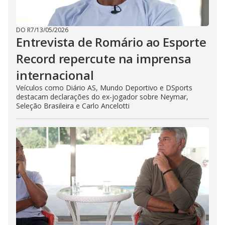
DO R7
/
13/05/2026
Entrevista de Romário ao Esporte
Record repercute na imprensa
internacional
Veículos como Diário AS, Mundo Deportivo e DSports
destacam declarações do ex-jogador sobre Neymar,
Seleção Brasileira e Carlo Ancelotti