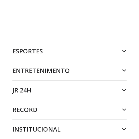
ESPORTES
ENTRETENIMENTO
JR 24H
RECORD
INSTITUCIONAL