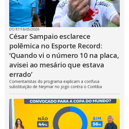
DO R7
/
18/05/2026
César Sampaio esclarece
polêmica no Esporte Record:
‘Quando vi o número 10 na placa,
avisei ao mesário que estava
errado’
Comentaristas do programa explicam a confusa
substituição de Neymar no jogo contra o Coritiba