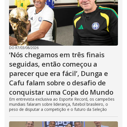
DO R7
/
03/08/2026
‘Nós chegamos em três finais
seguidas, então começou a
parecer que era fácil’, Dunga e
Cafu falam sobre o desafio de
conquistar uma Copa do Mundo
Em entrevista exclusiva ao Esporte Record, os campeões
mundiais falaram sobre liderança, futebol brasileiro, o
peso de disputar a competição e o futuro da Seleção