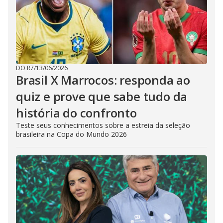
DO R7
/
13/06/2026
Brasil X Marrocos: responda ao
quiz e prove que sabe tudo da
história do confronto
Teste seus conhecimentos sobre a estreia da seleção
brasileira na Copa do Mundo 2026