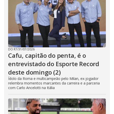
DO R7
/
31/07/2026
Cafu, capitão do penta, é o
entrevistado do Esporte Record
deste domingo (2)
Ídolo da Roma e multicampeão pelo Milan, ex-jogador
relembra momentos marcantes da carreira e a parceria
com Carlo Ancelotti na Itália