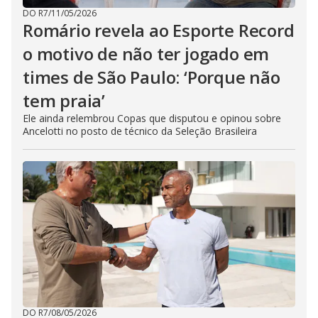
DO R7
/
11/05/2026
Romário revela ao Esporte Record
o motivo de não ter jogado em
times de São Paulo: ‘Porque não
tem praia’
Ele ainda relembrou Copas que disputou e opinou sobre
Ancelotti no posto de técnico da Seleção Brasileira
DO R7
/
08/05/2026