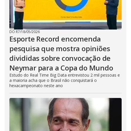
DO R7
/
18/05/2026
Esporte Record encomenda
pesquisa que mostra opiniões
divididas sobre convocação de
Neymar para a Copa do Mundo
Estudo do Real Time Big Data entrevistou 2 mil pessoas e
a maioria acha que o Brasil não conquistará o
hexacampeonato neste ano