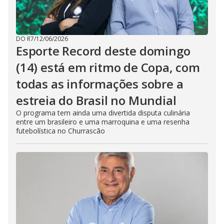
DO R7
/
12/06/2026
Esporte Record deste domingo
(14) está em ritmo de Copa, com
todas as informações sobre a
estreia do Brasil no Mundial
O programa tem ainda uma divertida disputa culinária
entre um brasileiro e uma marroquina e uma resenha
futebolística no Churrascão