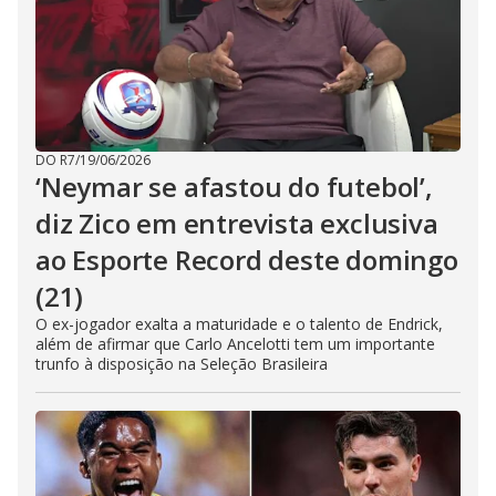
DO R7
/
19/06/2026
‘Neymar se afastou do futebol’,
diz Zico em entrevista exclusiva
ao Esporte Record deste domingo
(21)
O ex-jogador exalta a maturidade e o talento de Endrick,
além de afirmar que Carlo Ancelotti tem um importante
trunfo à disposição na Seleção Brasileira