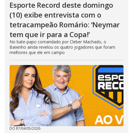
Esporte Record deste domingo
(10) exibe entrevista com o
tetracampeão Romário: ‘Neymar
tem que ir para a Copa!’
No bate-papo comandado por Cleber Machado, o
Baixinho ainda revelou os quatro jogadores que foram
melhores que ele em campo
DO R7
/
04/05/2026