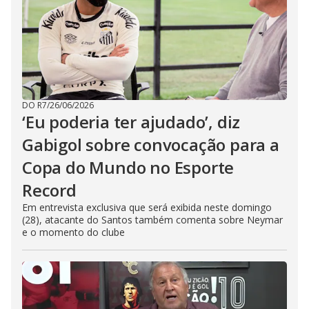
DO R7
/
26/06/2026
‘Eu poderia ter ajudado’, diz
Gabigol sobre convocação para a
Copa do Mundo no Esporte
Record
Em entrevista exclusiva que será exibida neste domingo
(28), atacante do Santos também comenta sobre Neymar
e o momento do clube