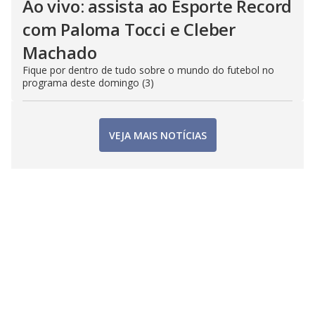
Ao vivo: assista ao Esporte Record
com Paloma Tocci e Cleber
Machado
Fique por dentro de tudo sobre o mundo do futebol no
programa deste domingo (3)
VEJA MAIS NOTÍCIAS