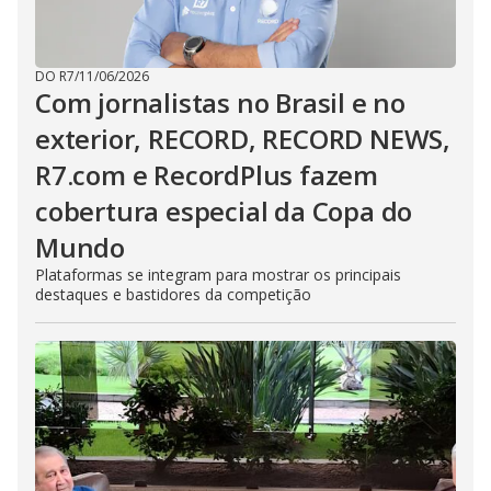
DO R7
/
11/06/2026
Com jornalistas no Brasil e no
exterior, RECORD, RECORD NEWS,
R7.com e RecordPlus fazem
cobertura especial da Copa do
Mundo
Plataformas se integram para mostrar os principais
destaques e bastidores da competição