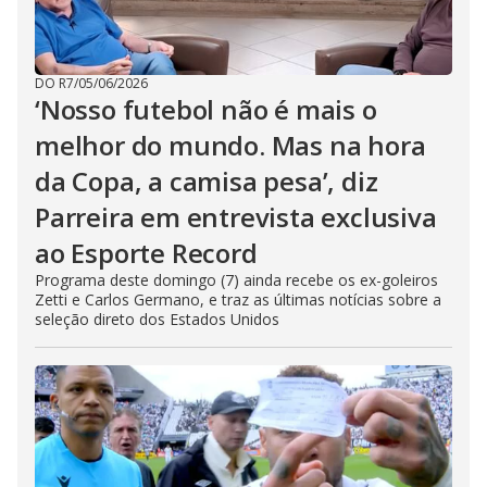
DO R7
/
05/06/2026
‘Nosso futebol não é mais o
melhor do mundo. Mas na hora
da Copa, a camisa pesa’, diz
Parreira em entrevista exclusiva
ao Esporte Record
Programa deste domingo (7) ainda recebe os ex-goleiros
Zetti e Carlos Germano, e traz as últimas notícias sobre a
seleção direto dos Estados Unidos