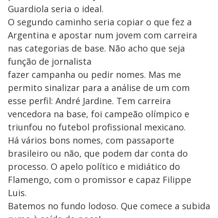
Guardiola seria o ideal.
O segundo caminho seria copiar o que fez a
Argentina e apostar num jovem com carreira
nas categorias de base. Não acho que seja
função de jornalista
fazer campanha ou pedir nomes. Mas me
permito sinalizar para a análise de um com
esse perfil: André Jardine. Tem carreira
vencedora na base, foi campeão olímpico e
triunfou no futebol profissional mexicano.
Há vários bons nomes, com passaporte
brasileiro ou não, que podem dar conta do
processo. O apelo político e midiático do
Flamengo, com o promissor e capaz Filippe
Luis.
Batemos no fundo lodoso. Que comece a subida