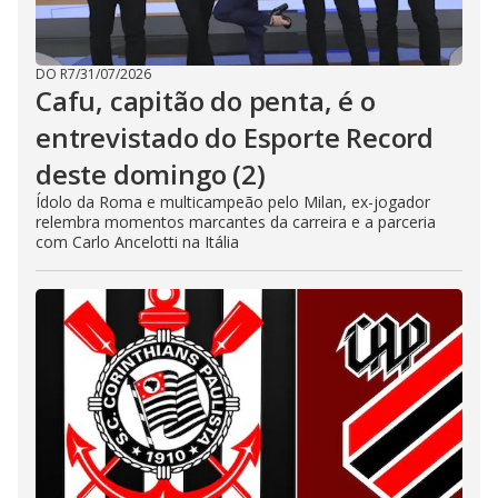
DO R7
/
31/07/2026
Cafu, capitão do penta, é o
entrevistado do Esporte Record
deste domingo (2)
Ídolo da Roma e multicampeão pelo Milan, ex-jogador
relembra momentos marcantes da carreira e a parceria
com Carlo Ancelotti na Itália