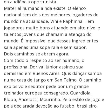
da audiência oportunista.
Material humano ainda existe. O elenco
nacional tem dois dos melhores jogadores do
mundo na atualidade, Vini e Raphinha. Tem
jogadores muito bons atuando em alto nível e
talentos jovens que chamam a atenção do
mundo. É impossível que desses ingredientes
saia apenas uma sopa rala e sem sabor.
Dois caminhos se abrem agora.
Com todo o respeito ao ser humano, o
profissional Dorival Júnior assinou sua
demissão em Buenos Aires. Quis dançar samba
numa casa de tango em San Telmo. O caminho
explosivo e sedutor pede por um grande
treinador europeu consagrado. Guardiola,
Klopp, Ancelotti, Mourinho. Pelo estilo de jogo e
pela declarada devoção ao futebol brasileiro,