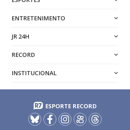
ENTRETENIMENTO
JR 24H
RECORD
INSTITUCIONAL
ESPORTE RECORD