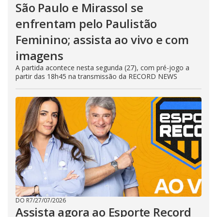
São Paulo e Mirassol se
enfrentam pelo Paulistão
Feminino; assista ao vivo e com
imagens
A partida acontece nesta segunda (27), com pré-jogo a
partir das 18h45 na transmissão da RECORD NEWS
DO R7
/
27/07/2026
Assista agora ao Esporte Record