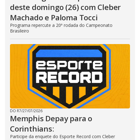
deste domingo (26) com Cleber
Machado e Paloma Tocci
Programa repercute a 20ª rodada do Campeonato
Brasileiro
DO R7
/
27/07/2026
Memphis Depay para o
Corinthians:
Participe da enquete do Esporte Record com Cleber