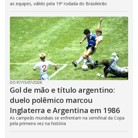
as equipes, válido pela 19ª rodada do Brasileirão
DO R7
/
15/07/2026
Gol de mão e título argentino:
duelo polêmico marcou
Inglaterra e Argentina em 1986
As campeãs mundiais se enfrentam na semifinal da Copa
pela primeira vez na história