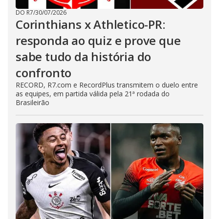
DO R7
/
30/07/2026
Corinthians x Athletico-PR:
responda ao quiz e prove que
sabe tudo da história do
confronto
RECORD, R7.com e RecordPlus transmitem o duelo entre
as equipes, em partida válida pela 21ª rodada do
Brasileirão