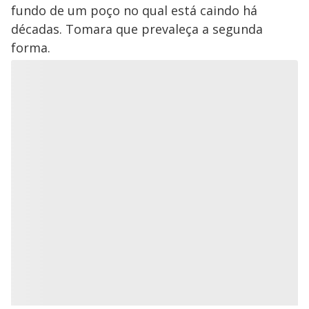
fundo de um poço no qual está caindo há
décadas. Tomara que prevaleça a segunda
forma.