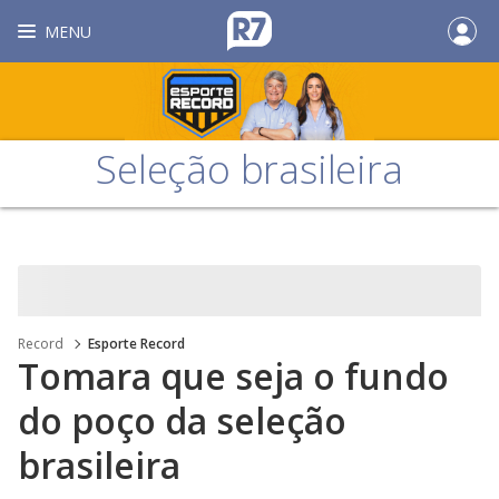
MENU
Seleção brasileira
Record
Esporte Record
Tomara que seja o fundo
do poço da seleção
brasileira