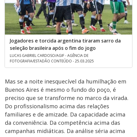
Jogadores e torcida argentina tiraram sarro da
seleção brasileira após o fim do jogo
LUCAS GABRIEL CARDOSO/AGIF - AGÊNCIA DE
FOTOGRAFIA/ESTADÃO CONTEÚDO - 25.03.2025
Mas se a noite inesquecível da humilhação em
Buenos Aires é mesmo o fundo do poço, é
preciso que se transforme no marco da virada.
Do profissionalismo acima das relações
familiares e de amizade. Da capacidade acima
da conveniência. Da competência acima das
campanhas midiáticas. Da análise séria acima