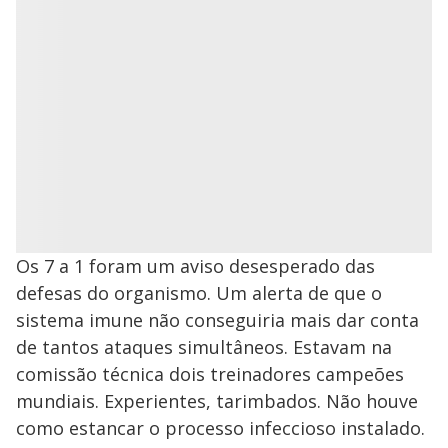
Os 7 a 1 foram um aviso desesperado das
defesas do organismo. Um alerta de que o
sistema imune não conseguiria mais dar conta
de tantos ataques simultâneos. Estavam na
comissão técnica dois treinadores campeões
mundiais. Experientes, tarimbados. Não houve
como estancar o processo infeccioso instalado.