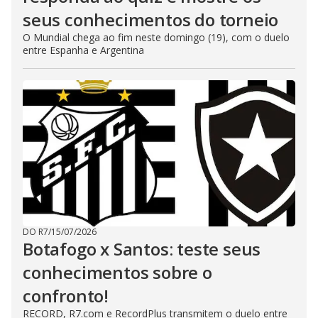
seus conhecimentos do torneio
O Mundial chega ao fim neste domingo (19), com o duelo
entre Espanha e Argentina
DO R7
/
15/07/2026
Botafogo x Santos: teste seus
conhecimentos sobre o
confronto!
RECORD, R7.com e RecordPlus transmitem o duelo entre