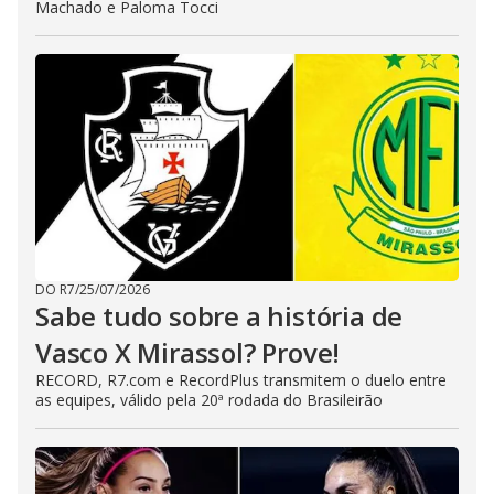
Machado e Paloma Tocci
DO R7
/
25/07/2026
Sabe tudo sobre a história de
Vasco X Mirassol? Prove!
RECORD, R7.com e RecordPlus transmitem o duelo entre
as equipes, válido pela 20ª rodada do Brasileirão