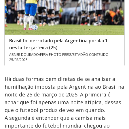
Brasil foi derrotado pela Argentina por 4 a 1
nesta terça-feira (25)
ABNER DOURADO/PERA PHOTO PRESS/ESTADÃO CONTEÚDO -
25/03/2025
Há duas formas bem diretas de se analisar a
humilhação imposta pela Argentina ao Brasil na
noite de 25 de março de 2025. A primeira é
achar que foi apenas uma noite atípica, dessas
que o futebol produz de vez em quando.
A segunda é entender que a camisa mais
importante do futebol mundial chegou ao