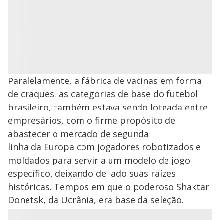
Paralelamente, a fábrica de vacinas em forma
de craques, as categorias de base do futebol
brasileiro, também estava sendo loteada entre
empresários, com o firme propósito de
abastecer o mercado de segunda
linha da Europa com jogadores robotizados e
moldados para servir a um modelo de jogo
específico, deixando de lado suas raízes
históricas. Tempos em que o poderoso Shaktar
Donetsk, da Ucrânia, era base da seleção.