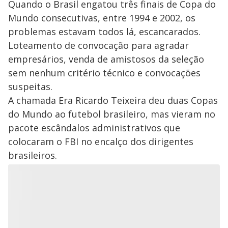
Quando o Brasil engatou três finais de Copa do
Mundo consecutivas, entre 1994 e 2002, os
problemas estavam todos lá, escancarados.
Loteamento de convocação para agradar
empresários, venda de amistosos da seleção
sem nenhum critério técnico e convocações
suspeitas.
A chamada Era Ricardo Teixeira deu duas Copas
do Mundo ao futebol brasileiro, mas vieram no
pacote escândalos administrativos que
colocaram o FBI no encalço dos dirigentes
brasileiros.