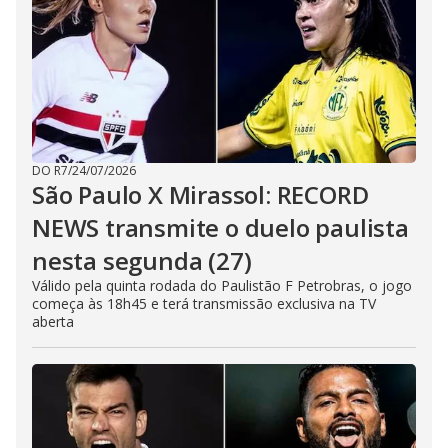
DO R7
/
24/07/2026
São Paulo X Mirassol: RECORD
NEWS transmite o duelo paulista
nesta segunda (27)
Válido pela quinta rodada do Paulistão F Petrobras, o jogo
começa às 18h45 e terá transmissão exclusiva na TV
aberta