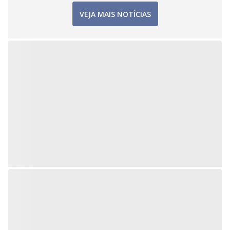
VEJA MAIS NOTÍCIAS