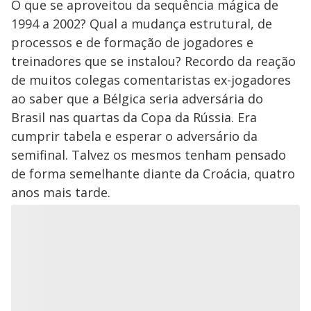
O que se aproveitou da sequência mágica de
1994 a 2002? Qual a mudança estrutural, de
processos e de formação de jogadores e
treinadores que se instalou? Recordo da reação
de muitos colegas comentaristas ex-jogadores
ao saber que a Bélgica seria adversária do
Brasil nas quartas da Copa da Rússia. Era
cumprir tabela e esperar o adversário da
semifinal. Talvez os mesmos tenham pensado
de forma semelhante diante da Croácia, quatro
anos mais tarde.