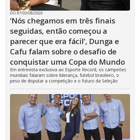
DO R7
/
03/08/2026
‘Nós chegamos em três finais
seguidas, então começou a
parecer que era fácil’, Dunga e
Cafu falam sobre o desafio de
conquistar uma Copa do Mundo
Em entrevista exclusiva ao Esporte Record, os campeões
mundiais falaram sobre liderança, futebol brasileiro, o
peso de disputar a competição e o futuro da Seleção