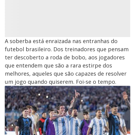
A soberba está enraizada nas entranhas do
futebol brasileiro. Dos treinadores que pensam
ter descoberto a roda de bobo, aos jogadores
que entendem que são a rara estirpe dos
melhores, aqueles que são capazes de resolver
um jogo quando quiserem. Foi-se o tempo.