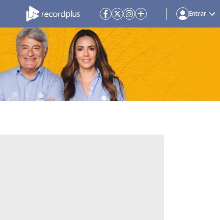
Entrar