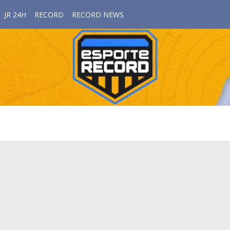
JR 24H
RECORD
RECORD NEWS