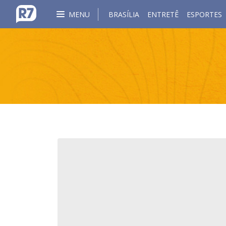
MENU
BRASÍLIA
ENTRETÊ
ESPORTES