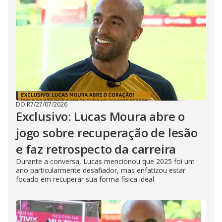
DO R7
/
27/07/2026
Exclusivo: Lucas Moura abre o
jogo sobre recuperação de lesão
e faz retrospecto da carreira
Durante a conversa, Lucas mencionou que 2025 foi um
ano particularmente desafiador, mas enfatizou estar
focado em recuperar sua forma física ideal