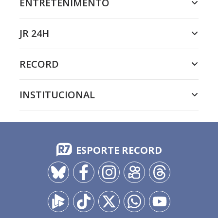
ENTRETENIMENTO
JR 24H
RECORD
INSTITUCIONAL
ESPORTE RECORD