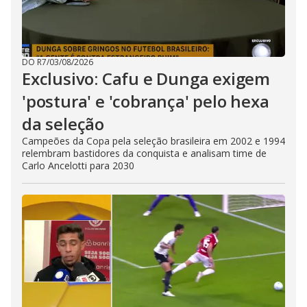
DO R7
/
03/08/2026
Exclusivo: Cafu e Dunga exigem
'postura' e 'cobrança' pelo hexa
da seleção
Campeões da Copa pela seleção brasileira em 2002 e 1994
relembram bastidores da conquista e analisam time de
Carlo Ancelotti para 2030