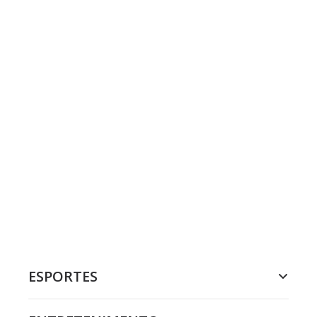
ESPORTES