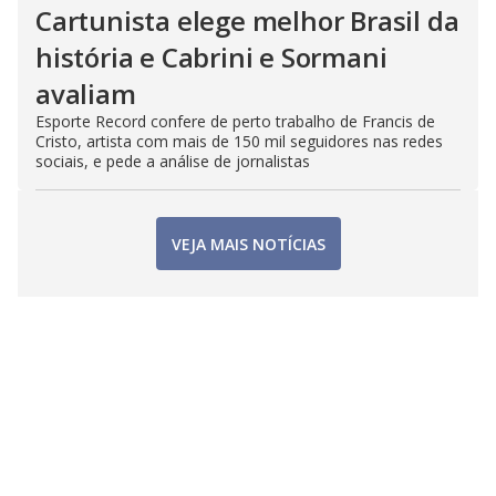
Cartunista elege melhor Brasil da
história e Cabrini e Sormani
avaliam
Esporte Record confere de perto trabalho de Francis de
Cristo, artista com mais de 150 mil seguidores nas redes
sociais, e pede a análise de jornalistas
VEJA MAIS NOTÍCIAS