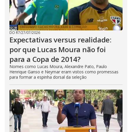
DO R7
/
27/07/2026
Expectativas versus realidade:
por que Lucas Moura não foi
para a Copa de 2014?
Nomes como Lucas Moura, Alexandre Pato, Paulo
Henrique Ganso e Neymar eram vistos como promessas
para formar a espinha dorsal da seleção