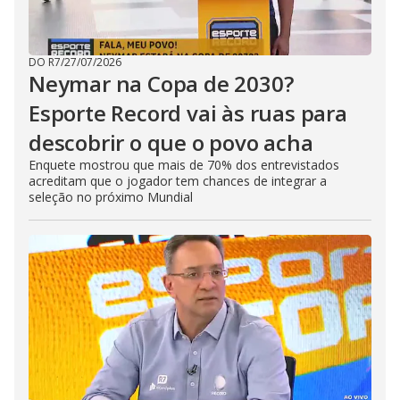
DO R7
/
27/07/2026
Neymar na Copa de 2030?
Esporte Record vai às ruas para
descobrir o que o povo acha
Enquete mostrou que mais de 70% dos entrevistados
acreditam que o jogador tem chances de integrar a
seleção no próximo Mundial