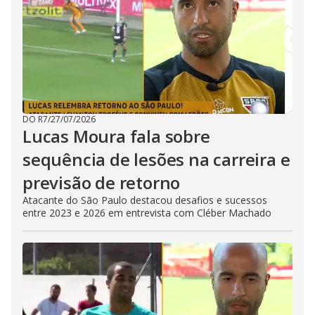
DO R7
/
27/07/2026
Lucas Moura fala sobre
sequência de lesões na carreira e
previsão de retorno
Atacante do São Paulo destacou desafios e sucessos
entre 2023 e 2026 em entrevista com Cléber Machado