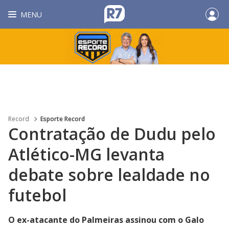
MENU
Record
Esporte Record
Contratação de Dudu pelo
Atlético-MG levanta
debate sobre lealdade no
futebol
O ex-atacante do Palmeiras assinou com o Galo