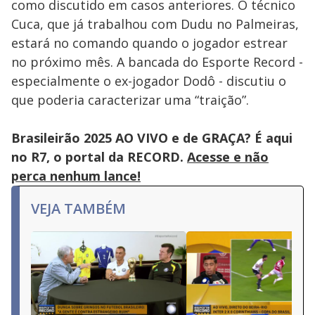
como discutido em casos anteriores. O técnico
Cuca, que já trabalhou com Dudu no Palmeiras,
estará no comando quando o jogador estrear
no próximo mês. A bancada do Esporte Record -
especialmente o ex-jogador Dodô - discutiu o
que poderia caracterizar uma “traição”.
Brasileirão 2025 AO VIVO e de GRAÇA? É aqui
no R7, o portal da RECORD.
Acesse e não
perca nenhum lance!
VEJA TAMBÉM