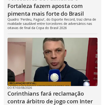
Fortaleza fazem aposta com
pimenta mais forte do Brasil
Quadro 'Perdeu, Pagou!', do Esporte Record, traz clima de
rivalidade saudável entre torcedores de adversários nas
oitavas de final da Copa do Brasil 2026
DO R7
/
03/08/2026
Corinthians fará reclamação
contra árbitro de jogo com Inter