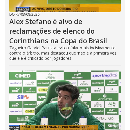
DO R7
/
03/08/2026
Alex Stefano é alvo de
reclamações de elenco do
Corinthians na Copa do Brasil
Zagueiro Gabriel Paulista evitou falar mais incisivamente
contra o árbitro, mas destacou que 'não é a primeira vez'
que ele é criticado por jogadores