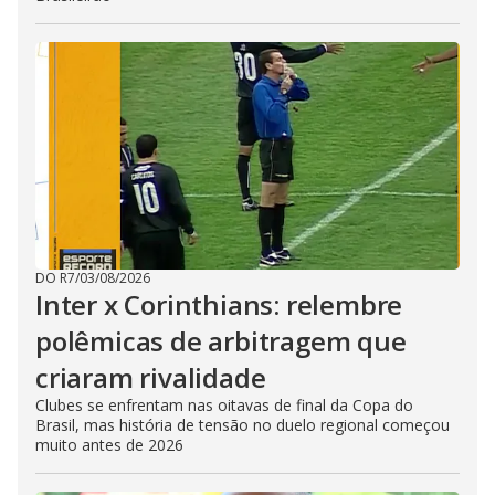
DO R7
/
03/08/2026
Inter x Corinthians: relembre
polêmicas de arbitragem que
criaram rivalidade
Clubes se enfrentam nas oitavas de final da Copa do
Brasil, mas história de tensão no duelo regional começou
muito antes de 2026