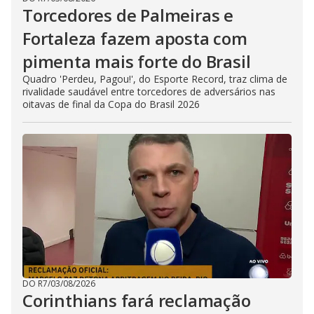
Torcedores de Palmeiras e
Fortaleza fazem aposta com
pimenta mais forte do Brasil
Quadro 'Perdeu, Pagou!', do Esporte Record, traz clima de
rivalidade saudável entre torcedores de adversários nas
oitavas de final da Copa do Brasil 2026
DO R7
/
03/08/2026
Corinthians fará reclamação