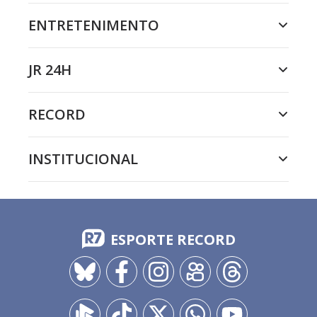
ENTRETENIMENTO
JR 24H
RECORD
INSTITUCIONAL
ESPORTE RECORD