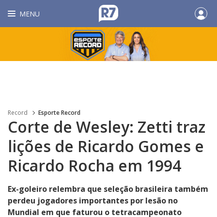
MENU
Record
Esporte Record
Corte de Wesley: Zetti traz
lições de Ricardo Gomes e
Ricardo Rocha em 1994
Ex-goleiro relembra que seleção brasileira também
perdeu jogadores importantes por lesão no
Mundial em que faturou o tetracampeonato