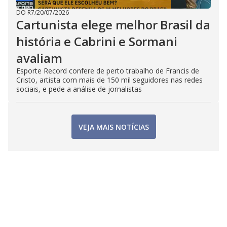
DO R7
/
20/07/2026
Cartunista elege melhor Brasil da
história e Cabrini e Sormani
avaliam
Esporte Record confere de perto trabalho de Francis de
Cristo, artista com mais de 150 mil seguidores nas redes
sociais, e pede a análise de jornalistas
VEJA MAIS NOTÍCIAS