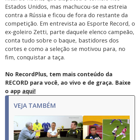
Estados Unidos, mas machucou-se na estreia
contra a Rússia e ficou de fora do restante da
competição. Em entrevista ao Esporte Record, o
ex-goleiro Zetti, parte daquele elenco campeão,
conta tudo sobre o baque, bastidores dos
cortes e como a seleção se motivou para, no
fim, conquistar a taça.
No RecordPlus, tem mais conteúdo da
RECORD para você, ao vivo e de graça. Baixe
o app
aqui!
VEJA TAMBÉM