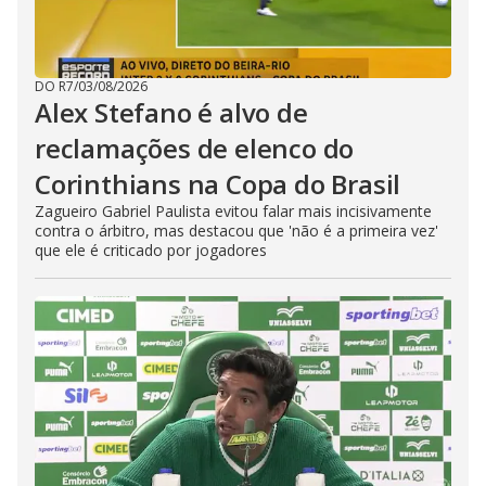
DO R7
/
03/08/2026
Alex Stefano é alvo de
reclamações de elenco do
Corinthians na Copa do Brasil
Zagueiro Gabriel Paulista evitou falar mais incisivamente
contra o árbitro, mas destacou que 'não é a primeira vez'
que ele é criticado por jogadores