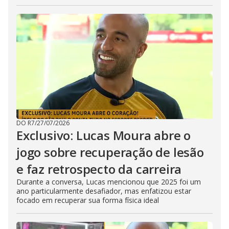
DO R7
/
27/07/2026
Exclusivo: Lucas Moura abre o
jogo sobre recuperação de lesão
e faz retrospecto da carreira
Durante a conversa, Lucas mencionou que 2025 foi um
ano particularmente desafiador, mas enfatizou estar
focado em recuperar sua forma física ideal