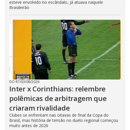
esteve envolvido no escândalo, já atuava naquele
Brasileirão
DO R7
/
03/08/2026
Inter x Corinthians: relembre
polêmicas de arbitragem que
criaram rivalidade
Clubes se enfrentam nas oitavas de final da Copa do
Brasil, mas história de tensão no duelo regional começou
muito antes de 2026