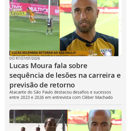
DO R7
/
27/07/2026
Lucas Moura fala sobre
sequência de lesões na carreira e
previsão de retorno
Atacante do São Paulo destacou desafios e sucessos
entre 2023 e 2026 em entrevista com Cléber Machado