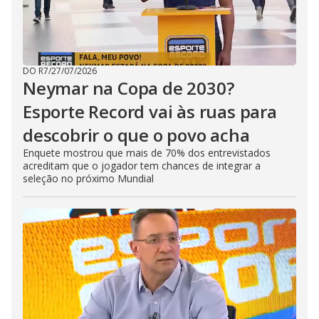
DO R7
/
27/07/2026
Neymar na Copa de 2030?
Esporte Record vai às ruas para
descobrir o que o povo acha
Enquete mostrou que mais de 70% dos entrevistados
acreditam que o jogador tem chances de integrar a
seleção no próximo Mundial