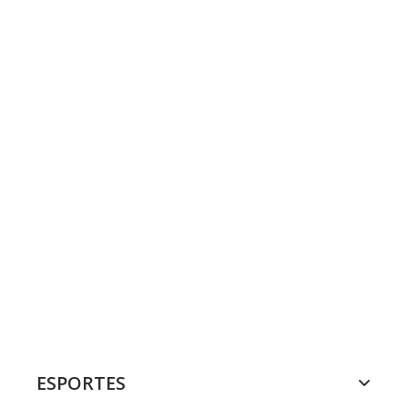
ESPORTES