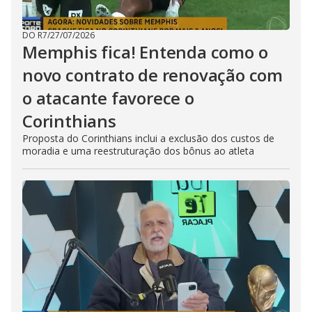
DO R7
/
27/07/2026
Memphis fica! Entenda como o
novo contrato de renovação com
o atacante favorece o
Corinthians
Proposta do Corinthians inclui a exclusão dos custos de
moradia e uma reestruturação dos bônus ao atleta