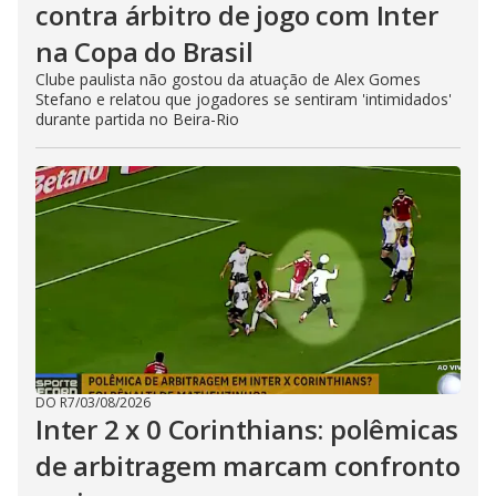
contra árbitro de jogo com Inter
na Copa do Brasil
Clube paulista não gostou da atuação de Alex Gomes
Stefano e relatou que jogadores se sentiram 'intimidados'
durante partida no Beira-Rio
DO R7
/
03/08/2026
Inter 2 x 0 Corinthians: polêmicas
de arbitragem marcam confronto