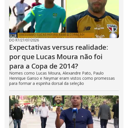
DO R7
/
27/07/2026
Expectativas versus realidade:
por que Lucas Moura não foi
para a Copa de 2014?
Nomes como Lucas Moura, Alexandre Pato, Paulo
Henrique Ganso e Neymar eram vistos como promessas
para formar a espinha dorsal da seleção