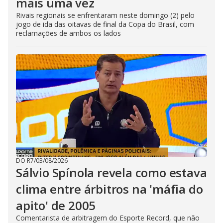
mais uma vez
Rivais regionais se enfrentaram neste domingo (2) pelo
jogo de ida das oitavas de final da Copa do Brasil, com
reclamações de ambos os lados
DO R7
/
03/08/2026
Sálvio Spínola revela como estava
clima entre árbitros na 'máfia do
apito' de 2005
Comentarista de arbitragem do Esporte Record, que não