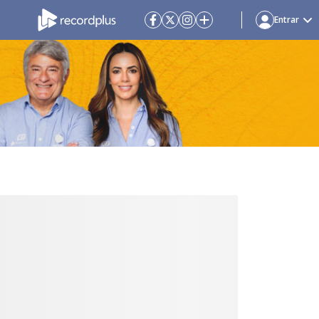
Entrar