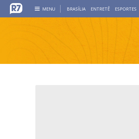
MENU
BRASÍLIA
ENTRETÊ
ESPORTES