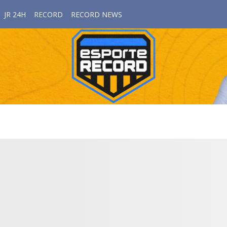
JR 24H
RECORD
RECORD NEWS