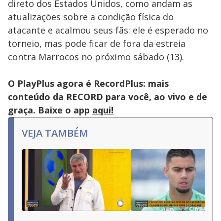
direto dos Estados Unidos, como andam as
atualizações sobre a condição física do
atacante e acalmou seus fãs: ele é esperado no
torneio, mas pode ficar de fora da estreia
contra Marrocos no próximo sábado (13).
O PlayPlus agora é RecordPlus: mais
conteúdo da RECORD para você, ao vivo e de
graça. Baixe o app
aqui!
VEJA TAMBÉM