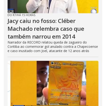
DO R7
/
HÁ 15 HORAS
Jacy caiu no fosso: Cléber
Machado relembra caso que
também narrou em 2014
Narrador da RECORD relatou queda de zagueiro do
Coritiba ao comemorar gol anulado contra a Chapecoense
e caso inusitado com Joel, atacante de 12 anos atrás