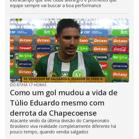
equipe sempre vai buscar a boa performance
DO R7
/
HÁ 17 HORAS
Como um gol mudou a vida de
Túlio Eduardo mesmo com
derrota da Chapecoense
Atacante vindo da última divisão do Campeonato
Brasileiro viva realidade completamente diferente há
pouco tempo, quando vendia salgados