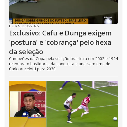
DO R7
/
03/08/2026
Exclusivo: Cafu e Dunga exigem
'postura' e 'cobrança' pelo hexa
da seleção
Campeões da Copa pela seleção brasileira em 2002 e 1994
relembram bastidores da conquista e analisam time de
Carlo Ancelotti para 2030