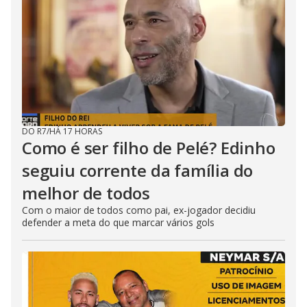
DO R7
/
HÁ 17 HORAS
Como é ser filho de Pelé? Edinho
seguiu corrente da família do
melhor de todos
Com o maior de todos como pai, ex-jogador decidiu
defender a meta do que marcar vários gols