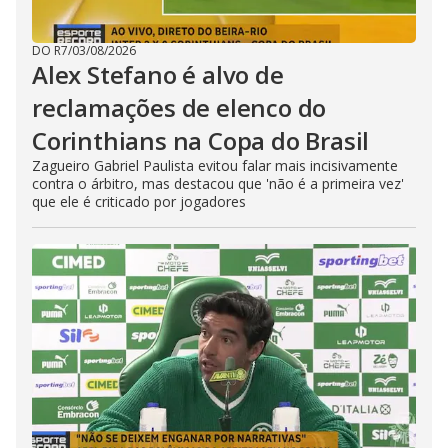
DO R7
/
03/08/2026
Alex Stefano é alvo de
reclamações de elenco do
Corinthians na Copa do Brasil
Zagueiro Gabriel Paulista evitou falar mais incisivamente
contra o árbitro, mas destacou que 'não é a primeira vez'
que ele é criticado por jogadores