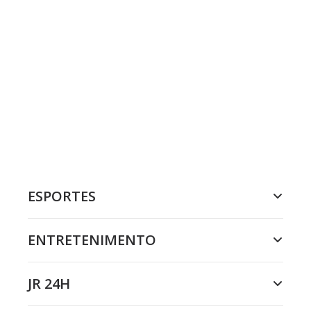
ESPORTES
ENTRETENIMENTO
JR 24H