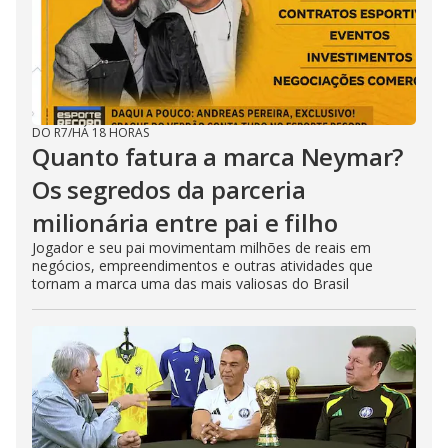
DO R7
/
HÁ 18 HORAS
Quanto fatura a marca Neymar?
Os segredos da parceria
milionária entre pai e filho
Jogador e seu pai movimentam milhões de reais em
negócios, empreendimentos e outras atividades que
tornam a marca uma das mais valiosas do Brasil