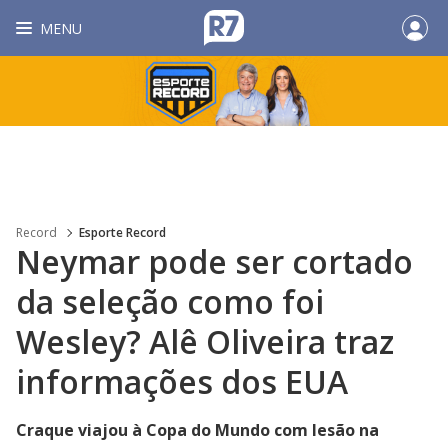
MENU
Record
Esporte Record
Neymar pode ser cortado
da seleção como foi
Wesley? Alê Oliveira traz
informações dos EUA
Craque viajou à Copa do Mundo com lesão na