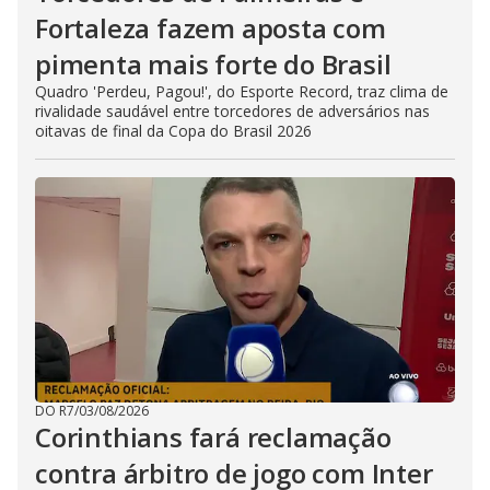
Fortaleza fazem aposta com
pimenta mais forte do Brasil
Quadro 'Perdeu, Pagou!', do Esporte Record, traz clima de
rivalidade saudável entre torcedores de adversários nas
oitavas de final da Copa do Brasil 2026
DO R7
/
03/08/2026
Corinthians fará reclamação
contra árbitro de jogo com Inter