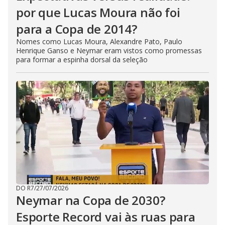
por que Lucas Moura não foi
para a Copa de 2014?
Nomes como Lucas Moura, Alexandre Pato, Paulo
Henrique Ganso e Neymar eram vistos como promessas
para formar a espinha dorsal da seleção
DO R7
/
27/07/2026
Neymar na Copa de 2030?
Esporte Record vai às ruas para