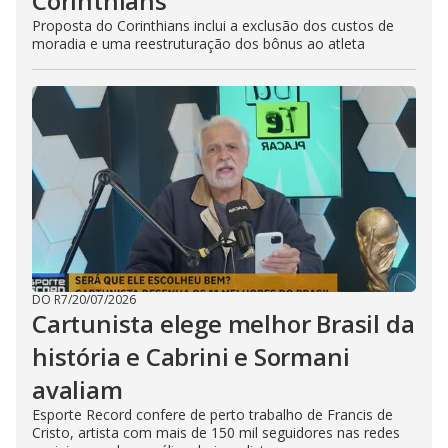
Corinthians
Proposta do Corinthians inclui a exclusão dos custos de
moradia e uma reestruturação dos bônus ao atleta
DO R7
/
20/07/2026
Cartunista elege melhor Brasil da
história e Cabrini e Sormani
avaliam
Esporte Record confere de perto trabalho de Francis de
Cristo, artista com mais de 150 mil seguidores nas redes