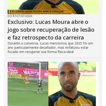
DO R7
/
27/07/2026
Exclusivo: Lucas Moura abre o
jogo sobre recuperação de lesão
e faz retrospecto da carreira
Durante a conversa, Lucas mencionou que 2025 foi um
ano particularmente desafiador, mas enfatizou estar
focado em recuperar sua forma física ideal