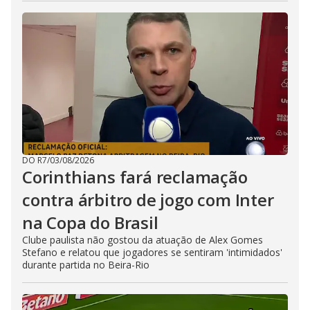
DO R7
/
03/08/2026
Corinthians fará reclamação
contra árbitro de jogo com Inter
na Copa do Brasil
Clube paulista não gostou da atuação de Alex Gomes
Stefano e relatou que jogadores se sentiram 'intimidados'
durante partida no Beira-Rio