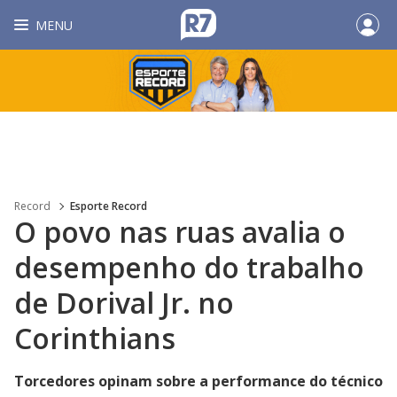
MENU
Record
Esporte Record
O povo nas ruas avalia o
desempenho do trabalho
de Dorival Jr. no
Corinthians
Torcedores opinam sobre a performance do técnico