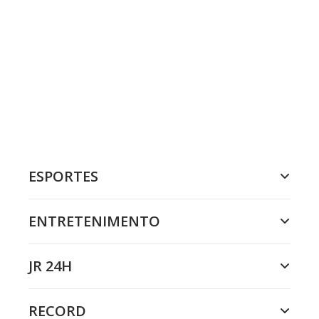
ESPORTES
ENTRETENIMENTO
JR 24H
RECORD