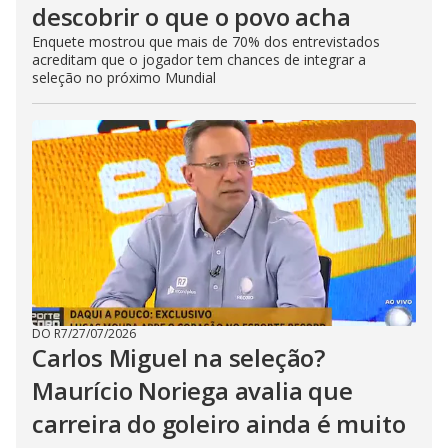
descobrir o que o povo acha
Enquete mostrou que mais de 70% dos entrevistados
acreditam que o jogador tem chances de integrar a
seleção no próximo Mundial
DO R7
/
27/07/2026
Carlos Miguel na seleção?
Maurício Noriega avalia que
carreira do goleiro ainda é muito