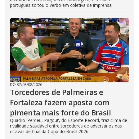
português soltou o verbo em coletiva de imprensa
DO R7
/
03/08/2026
Torcedores de Palmeiras e
Fortaleza fazem aposta com
pimenta mais forte do Brasil
Quadro 'Perdeu, Pagou!', do Esporte Record, traz clima de
rivalidade saudável entre torcedores de adversários nas
oitavas de final da Copa do Brasil 2026