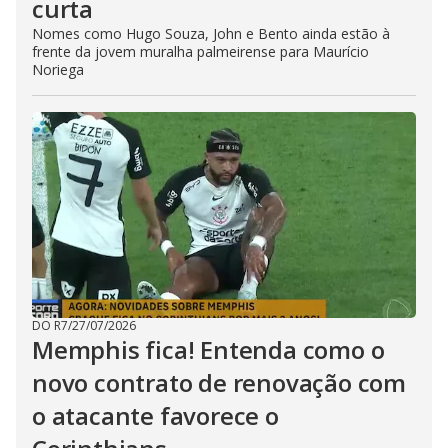
curta
Nomes como Hugo Souza, John e Bento ainda estão à
frente da jovem muralha palmeirense para Maurício
Noriega
DO R7
/
27/07/2026
Memphis fica! Entenda como o
novo contrato de renovação com
o atacante favorece o