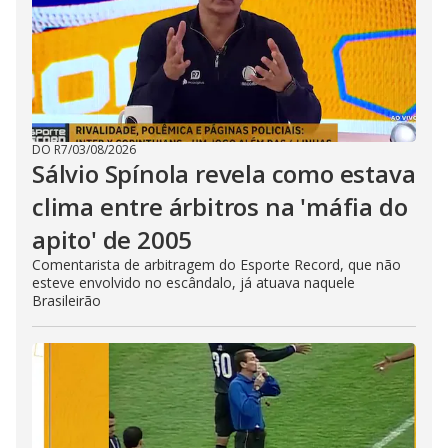
DO R7
/
03/08/2026
Sálvio Spínola revela como estava
clima entre árbitros na 'máfia do
apito' de 2005
Comentarista de arbitragem do Esporte Record, que não
esteve envolvido no escândalo, já atuava naquele
Brasileirão