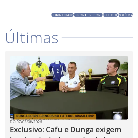
CORINTHIANS
ESPORTE RECORD
FUTEBOL
POLÍTICA
Últimas
DO R7
/
03/08/2026
Exclusivo: Cafu e Dunga exigem