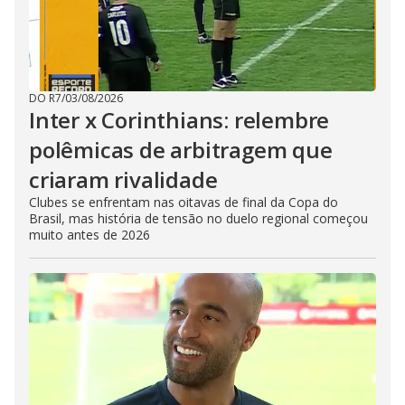
DO R7
/
03/08/2026
Inter x Corinthians: relembre
polêmicas de arbitragem que
criaram rivalidade
Clubes se enfrentam nas oitavas de final da Copa do
Brasil, mas história de tensão no duelo regional começou
muito antes de 2026