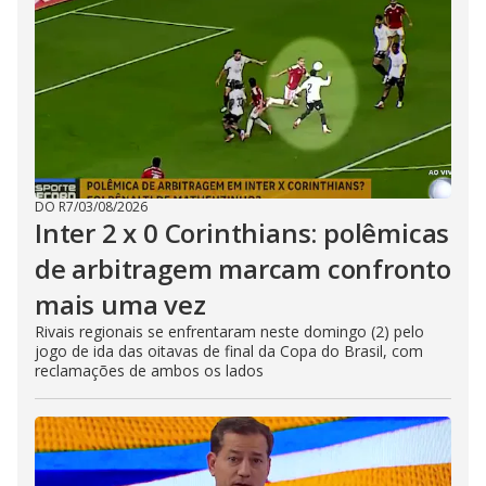
DO R7
/
03/08/2026
Inter 2 x 0 Corinthians: polêmicas
de arbitragem marcam confronto
mais uma vez
Rivais regionais se enfrentaram neste domingo (2) pelo
jogo de ida das oitavas de final da Copa do Brasil, com
reclamações de ambos os lados