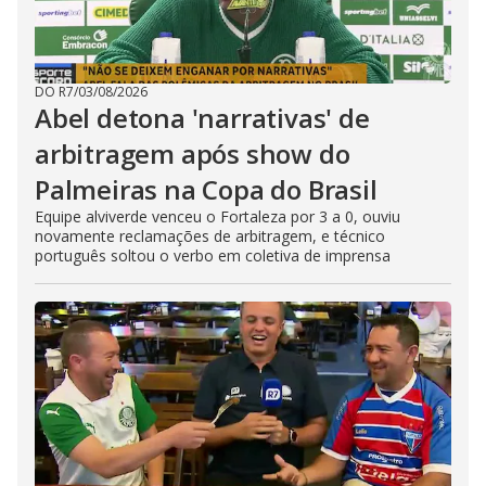
DO R7
/
03/08/2026
Abel detona 'narrativas' de
arbitragem após show do
Palmeiras na Copa do Brasil
Equipe alviverde venceu o Fortaleza por 3 a 0, ouviu
novamente reclamações de arbitragem, e técnico
português soltou o verbo em coletiva de imprensa