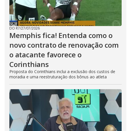
DO R7
/
27/07/2026
Memphis fica! Entenda como o
novo contrato de renovação com
o atacante favorece o
Corinthians
Proposta do Corinthians inclui a exclusão dos custos de
moradia e uma reestruturação dos bônus ao atleta