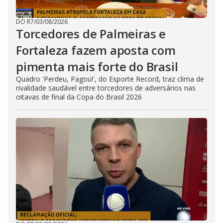
DO R7
/
03/08/2026
Torcedores de Palmeiras e
Fortaleza fazem aposta com
pimenta mais forte do Brasil
Quadro 'Perdeu, Pagou!', do Esporte Record, traz clima de
rivalidade saudável entre torcedores de adversários nas
oitavas de final da Copa do Brasil 2026