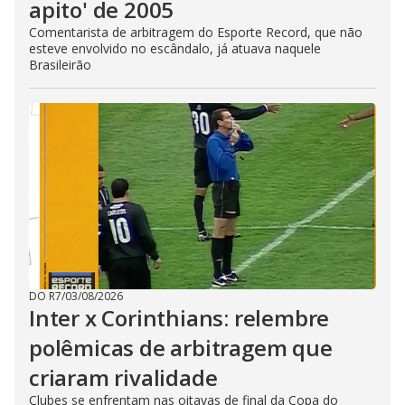
apito' de 2005
Comentarista de arbitragem do Esporte Record, que não
esteve envolvido no escândalo, já atuava naquele
Brasileirão
DO R7
/
03/08/2026
Inter x Corinthians: relembre
polêmicas de arbitragem que
criaram rivalidade
Clubes se enfrentam nas oitavas de final da Copa do