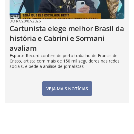
DO R7
/
20/07/2026
Cartunista elege melhor Brasil da
história e Cabrini e Sormani
avaliam
Esporte Record confere de perto trabalho de Francis de
Cristo, artista com mais de 150 mil seguidores nas redes
sociais, e pede a análise de jornalistas
VEJA MAIS NOTÍCIAS