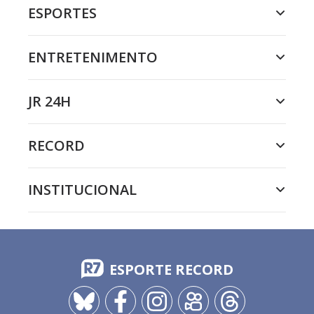
ESPORTES
ENTRETENIMENTO
JR 24H
RECORD
INSTITUCIONAL
ESPORTE RECORD