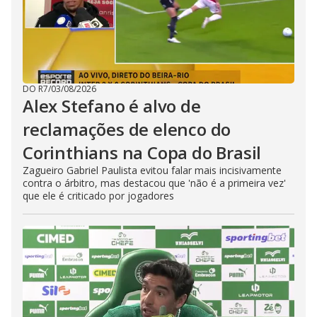
DO R7
/
03/08/2026
Alex Stefano é alvo de
reclamações de elenco do
Corinthians na Copa do Brasil
Zagueiro Gabriel Paulista evitou falar mais incisivamente
contra o árbitro, mas destacou que 'não é a primeira vez'
que ele é criticado por jogadores