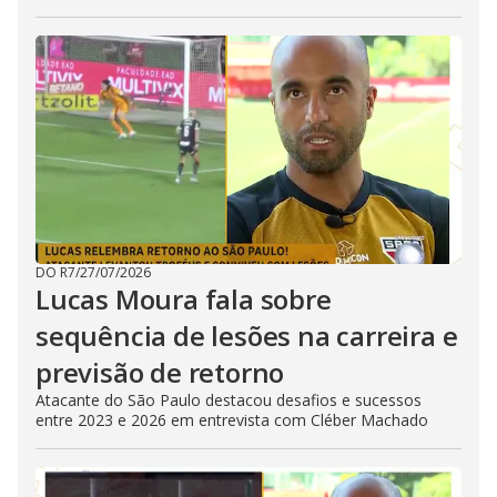
DO R7
/
27/07/2026
Lucas Moura fala sobre
sequência de lesões na carreira e
previsão de retorno
Atacante do São Paulo destacou desafios e sucessos
entre 2023 e 2026 em entrevista com Cléber Machado