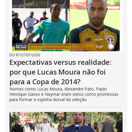
DO R7
/
27/07/2026
Expectativas versus realidade:
por que Lucas Moura não foi
para a Copa de 2014?
Nomes como Lucas Moura, Alexandre Pato, Paulo
Henrique Ganso e Neymar eram vistos como promessas
para formar a espinha dorsal da seleção