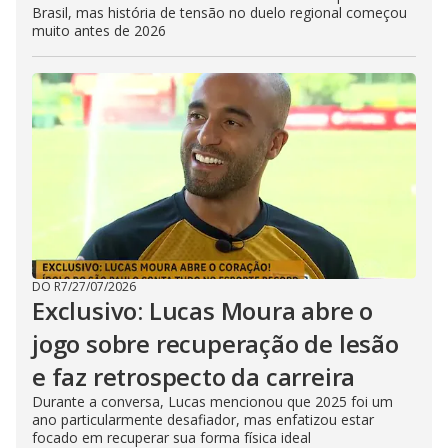
Brasil, mas história de tensão no duelo regional começou
muito antes de 2026
DO R7
/
27/07/2026
Exclusivo: Lucas Moura abre o
jogo sobre recuperação de lesão
e faz retrospecto da carreira
Durante a conversa, Lucas mencionou que 2025 foi um
ano particularmente desafiador, mas enfatizou estar
focado em recuperar sua forma física ideal