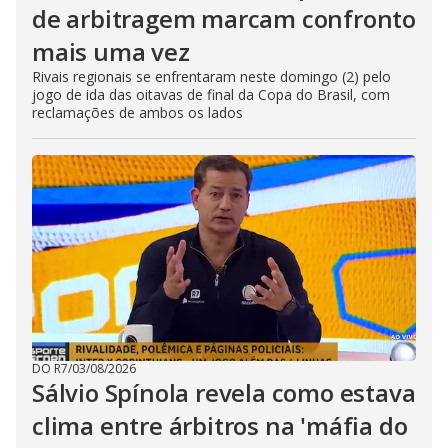
de arbitragem marcam confronto
mais uma vez
Rivais regionais se enfrentaram neste domingo (2) pelo
jogo de ida das oitavas de final da Copa do Brasil, com
reclamações de ambos os lados
DO R7
/
03/08/2026
Sálvio Spínola revela como estava
clima entre árbitros na 'máfia do