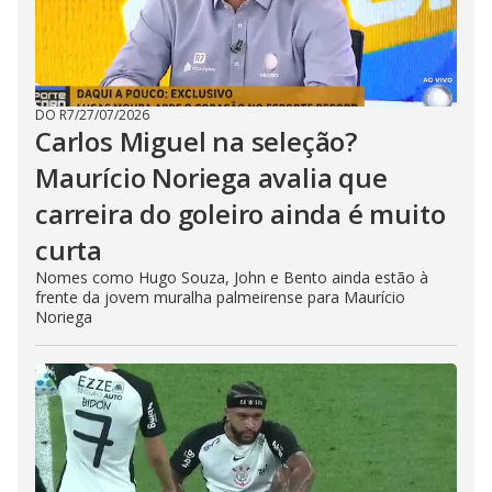
DO R7
/
27/07/2026
Carlos Miguel na seleção?
Maurício Noriega avalia que
carreira do goleiro ainda é muito
curta
Nomes como Hugo Souza, John e Bento ainda estão à
frente da jovem muralha palmeirense para Maurício
Noriega