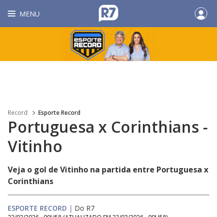
MENU
Record
Esporte Record
Portuguesa x Corinthians -
Vitinho
Veja o gol de Vitinho na partida entre Portuguesa x
Corinthians
ESPORTE RECORD
|
Do R7