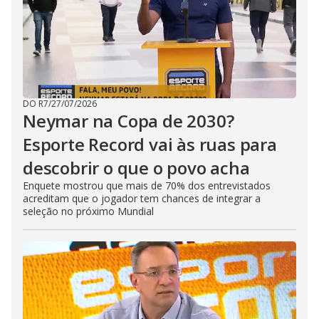
DO R7
/
27/07/2026
Neymar na Copa de 2030?
Esporte Record vai às ruas para
descobrir o que o povo acha
Enquete mostrou que mais de 70% dos entrevistados
acreditam que o jogador tem chances de integrar a
seleção no próximo Mundial