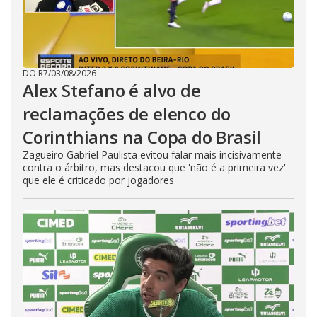
DO R7
/
03/08/2026
Alex Stefano é alvo de
reclamações de elenco do
Corinthians na Copa do Brasil
Zagueiro Gabriel Paulista evitou falar mais incisivamente
contra o árbitro, mas destacou que 'não é a primeira vez'
que ele é criticado por jogadores