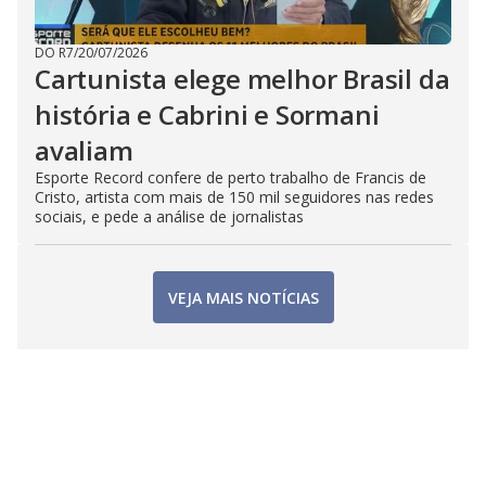
DO R7
/
20/07/2026
Cartunista elege melhor Brasil da
história e Cabrini e Sormani
avaliam
Esporte Record confere de perto trabalho de Francis de
Cristo, artista com mais de 150 mil seguidores nas redes
sociais, e pede a análise de jornalistas
VEJA MAIS NOTÍCIAS