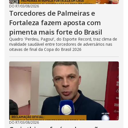
DO R7
/
03/08/2026
Torcedores de Palmeiras e
Fortaleza fazem aposta com
pimenta mais forte do Brasil
Quadro 'Perdeu, Pagou!', do Esporte Record, traz clima de
rivalidade saudável entre torcedores de adversários nas
oitavas de final da Copa do Brasil 2026
DO R7
/
03/08/2026