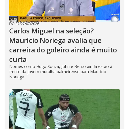
DO R7
/
27/07/2026
Carlos Miguel na seleção?
Maurício Noriega avalia que
carreira do goleiro ainda é muito
curta
Nomes como Hugo Souza, John e Bento ainda estão à
frente da jovem muralha palmeirense para Maurício
Noriega