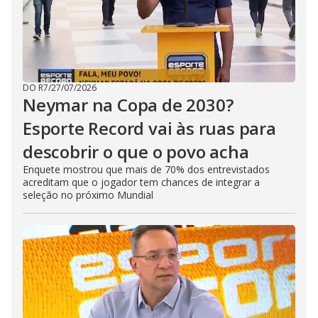
DO R7
/
27/07/2026
Neymar na Copa de 2030?
Esporte Record vai às ruas para
descobrir o que o povo acha
Enquete mostrou que mais de 70% dos entrevistados
acreditam que o jogador tem chances de integrar a
seleção no próximo Mundial