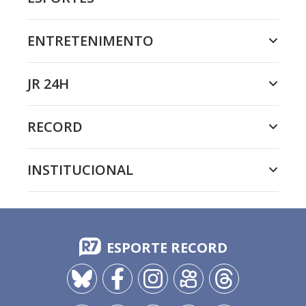
ENTRETENIMENTO
JR 24H
RECORD
INSTITUCIONAL
ESPORTE RECORD