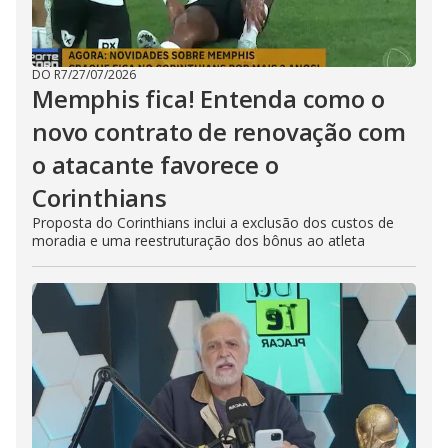
DO R7
/
27/07/2026
Memphis fica! Entenda como o
novo contrato de renovação com
o atacante favorece o
Corinthians
Proposta do Corinthians inclui a exclusão dos custos de
moradia e uma reestruturação dos bônus ao atleta