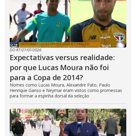
DO R7
/
27/07/2026
Expectativas versus realidade:
por que Lucas Moura não foi
para a Copa de 2014?
Nomes como Lucas Moura, Alexandre Pato, Paulo
Henrique Ganso e Neymar eram vistos como promessas
para formar a espinha dorsal da seleção