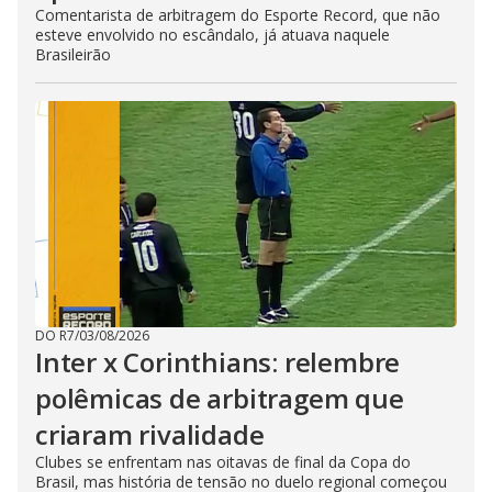
Comentarista de arbitragem do Esporte Record, que não
esteve envolvido no escândalo, já atuava naquele
Brasileirão
DO R7
/
03/08/2026
Inter x Corinthians: relembre
polêmicas de arbitragem que
criaram rivalidade
Clubes se enfrentam nas oitavas de final da Copa do
Brasil, mas história de tensão no duelo regional começou