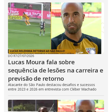
DO R7
/
27/07/2026
Lucas Moura fala sobre
sequência de lesões na carreira e
previsão de retorno
Atacante do São Paulo destacou desafios e sucessos
entre 2023 e 2026 em entrevista com Cléber Machado