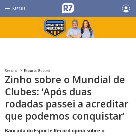
MENU
Record
Esporte Record
Zinho sobre o Mundial de
Clubes: ‘Após duas
rodadas passei a acreditar
que podemos conquistar’
Bancada do Esporte Record opina sobre o