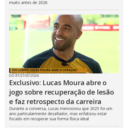
muito antes de 2026
DO R7
/
27/07/2026
Exclusivo: Lucas Moura abre o
jogo sobre recuperação de lesão
e faz retrospecto da carreira
Durante a conversa, Lucas mencionou que 2025 foi um
ano particularmente desafiador, mas enfatizou estar
focado em recuperar sua forma física ideal