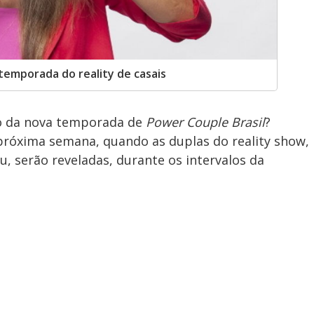
temporada do reality de casais
ão da nova temporada de
Power Couple Brasil
?
 próxima semana, quando as duplas do reality show,
, serão reveladas, durante os intervalos da