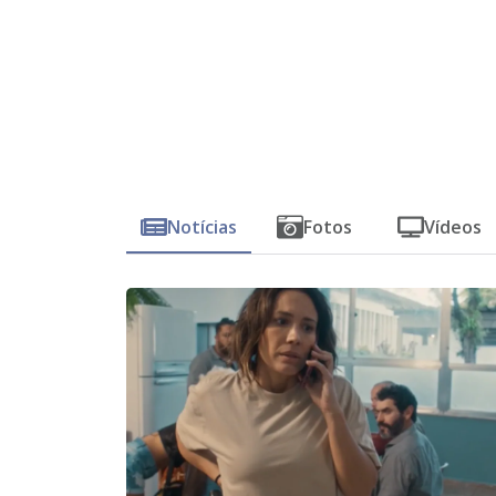
Notícias
Fotos
Vídeos