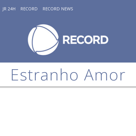
JR 24H
RECORD
RECORD NEWS
Estranho Amor