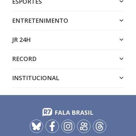
ESPORTES
ENTRETENIMENTO
JR 24H
RECORD
INSTITUCIONAL
FALA BRASIL