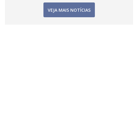
VEJA MAIS NOTÍCIAS