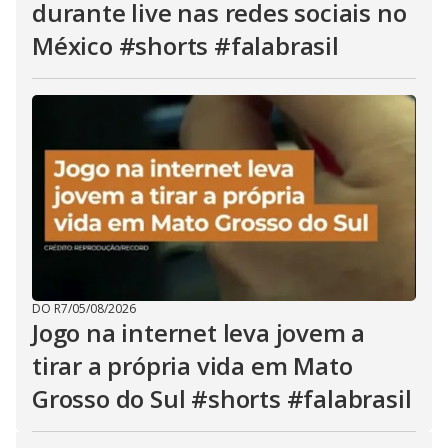
durante live nas redes sociais no
México #shorts #falabrasil
DO R7
/
05/08/2026
Jogo na internet leva jovem a
tirar a própria vida em Mato
Grosso do Sul #shorts #falabrasil