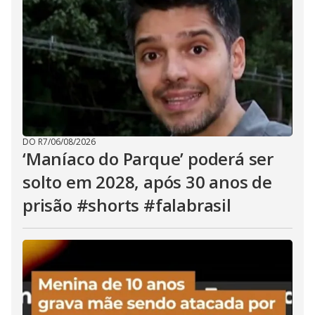
DO R7
/
06/08/2026
‘Maníaco do Parque’ poderá ser
solto em 2028, após 30 anos de
prisão #shorts #falabrasil