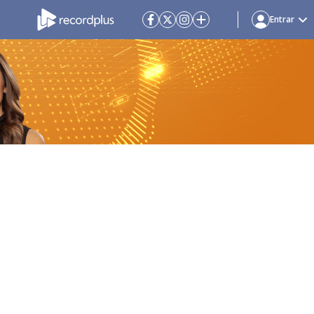
Entrar