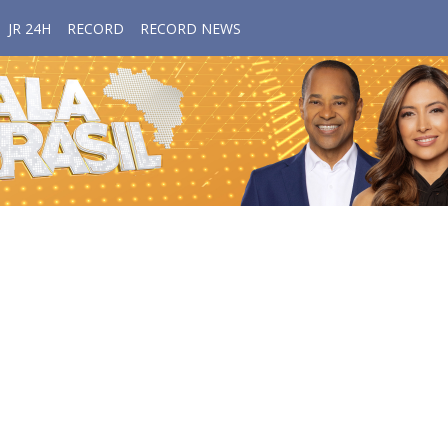
JR 24H
RECORD
RECORD NEWS