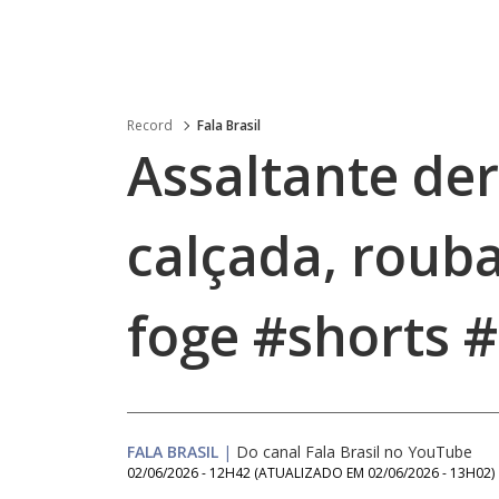
Record
Fala Brasil
Assaltante de
calçada, rouba
foge #shorts #
FALA BRASIL
|
Do canal Fala Brasil no YouTube
02/06/2026 - 12H42
(ATUALIZADO EM
02/06/2026 - 13H02
)