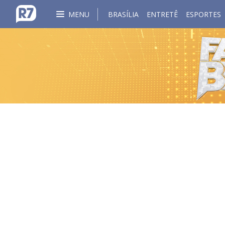
MENU
BRASÍLIA
ENTRETÊ
ESPORTES