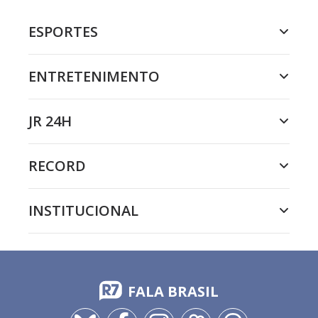
ESPORTES
ENTRETENIMENTO
JR 24H
RECORD
INSTITUCIONAL
FALA BRASIL