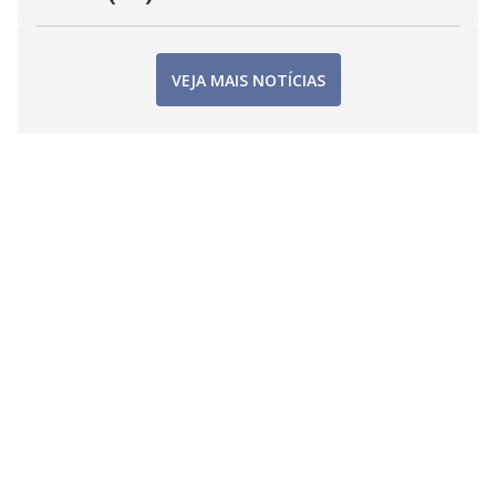
VEJA MAIS NOTÍCIAS