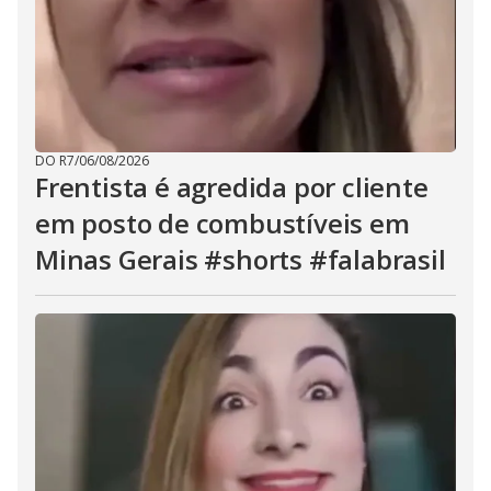
DO R7
/
06/08/2026
Frentista é agredida por cliente
em posto de combustíveis em
Minas Gerais #shorts #falabrasil