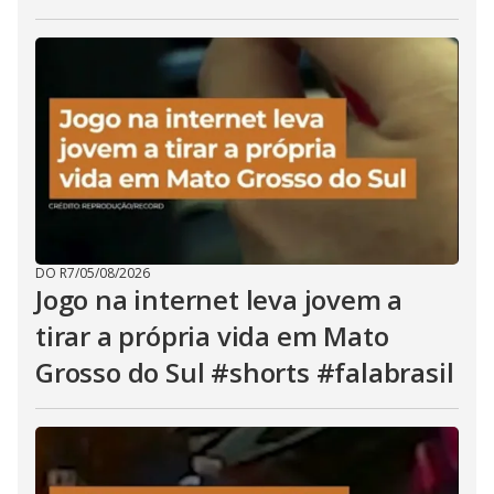
DO R7
/
05/08/2026
Jogo na internet leva jovem a
tirar a própria vida em Mato
Grosso do Sul #shorts #falabrasil