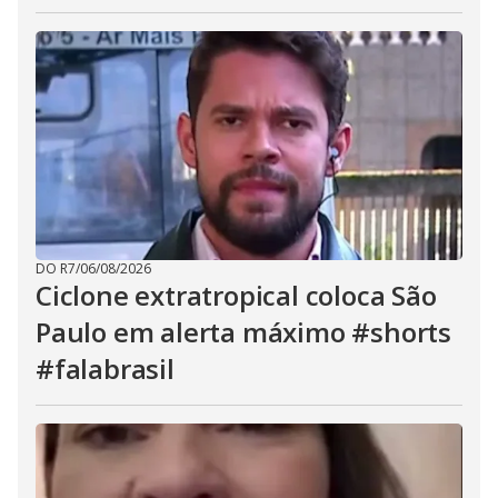
DO R7
/
06/08/2026
Ciclone extratropical coloca São
Paulo em alerta máximo #shorts
#falabrasil