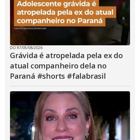
DO R7
/
05/08/2026
Grávida é atropelada pela ex do
atual companheiro dela no
Paraná #shorts #falabrasil