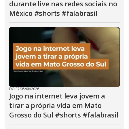
durante live nas redes sociais no
México #shorts #falabrasil
DO R7
/
05/08/2026
Jogo na internet leva jovem a
tirar a própria vida em Mato
Grosso do Sul #shorts #falabrasil