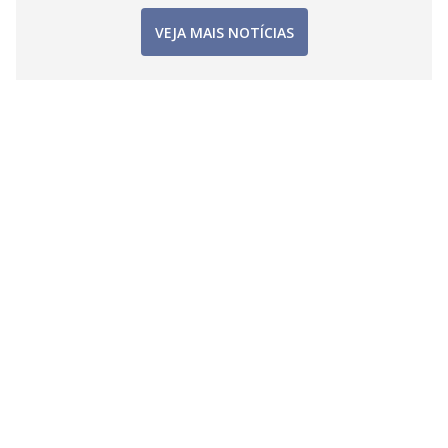
VEJA MAIS NOTÍCIAS