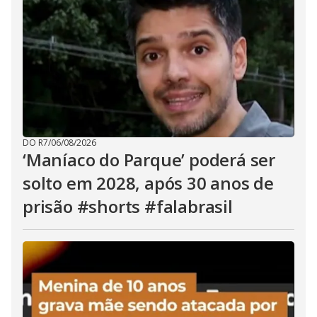
DO R7
/
06/08/2026
‘Maníaco do Parque’ poderá ser
solto em 2028, após 30 anos de
prisão #shorts #falabrasil