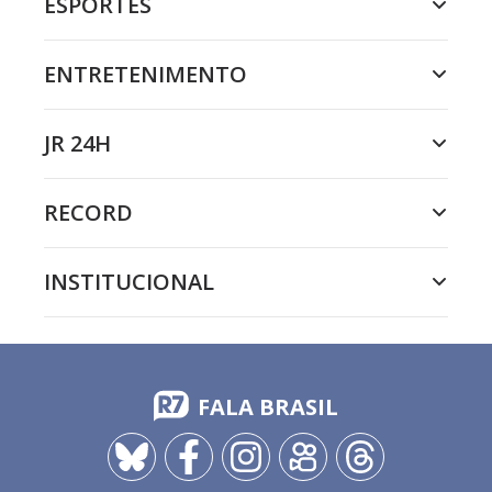
ESPORTES
ENTRETENIMENTO
JR 24H
RECORD
INSTITUCIONAL
FALA BRASIL