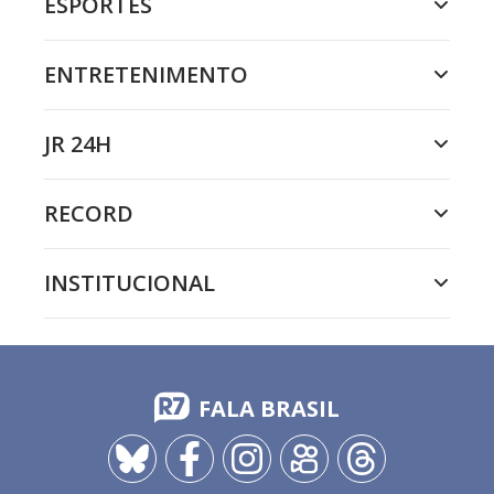
ESPORTES
ENTRETENIMENTO
JR 24H
RECORD
INSTITUCIONAL
FALA BRASIL