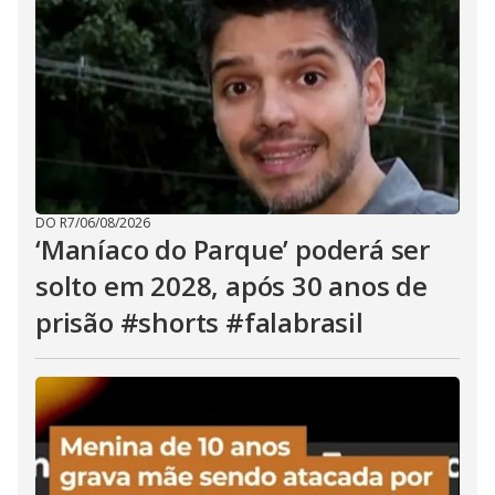
DO R7
/
06/08/2026
‘Maníaco do Parque’ poderá ser
solto em 2028, após 30 anos de
prisão #shorts #falabrasil