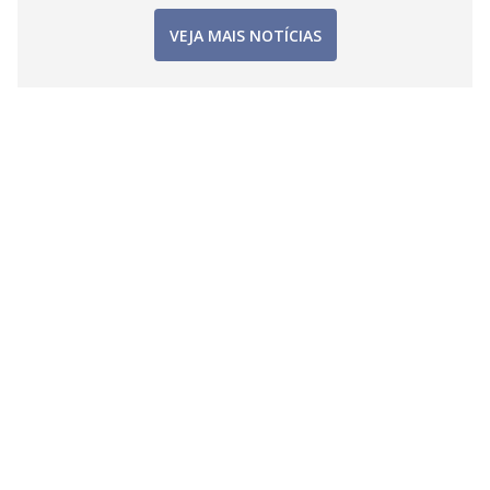
VEJA MAIS NOTÍCIAS