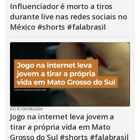
Influenciador é morto a tiros
durante live nas redes sociais no
México #shorts #falabrasil
DO R7
/
05/08/2026
Jogo na internet leva jovem a
tirar a própria vida em Mato
Grosso do Sul #shorts #falabrasil