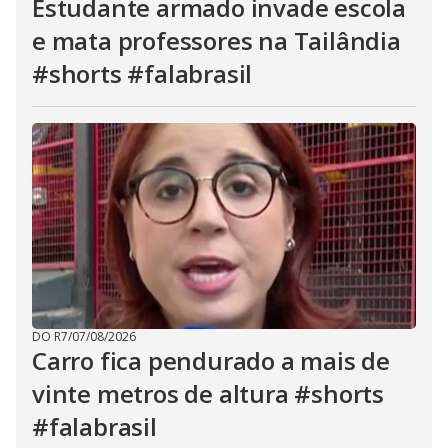
Estudante armado invade escola
e mata professores na Tailândia
#shorts #falabrasil
DO R7
/
07/08/2026
Carro fica pendurado a mais de
vinte metros de altura #shorts
#falabrasil