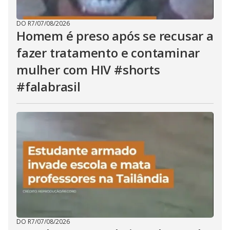
DO R7
/
07/08/2026
Homem é preso após se recusar a
fazer tratamento e contaminar
mulher com HIV #shorts
#falabrasil
DO R7
/
07/08/2026