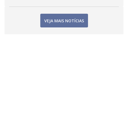
VEJA MAIS NOTÍCIAS