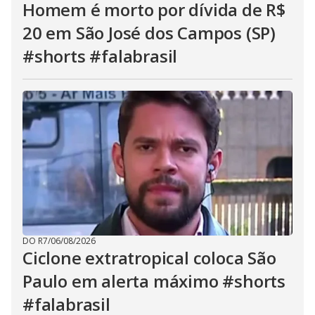
Homem é morto por dívida de R$
20 em São José dos Campos (SP)
#shorts #falabrasil
DO R7
/
06/08/2026
Ciclone extratropical coloca São
Paulo em alerta máximo #shorts
#falabrasil