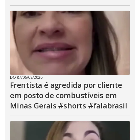
DO R7
/
06/08/2026
Frentista é agredida por cliente
em posto de combustíveis em
Minas Gerais #shorts #falabrasil