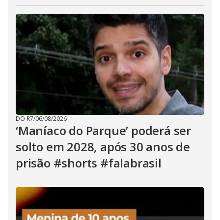
DO R7
/
06/08/2026
‘Maníaco do Parque’ poderá ser
solto em 2028, após 30 anos de
prisão #shorts #falabrasil