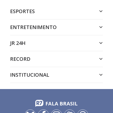
ESPORTES
ENTRETENIMENTO
JR 24H
RECORD
INSTITUCIONAL
FALA BRASIL