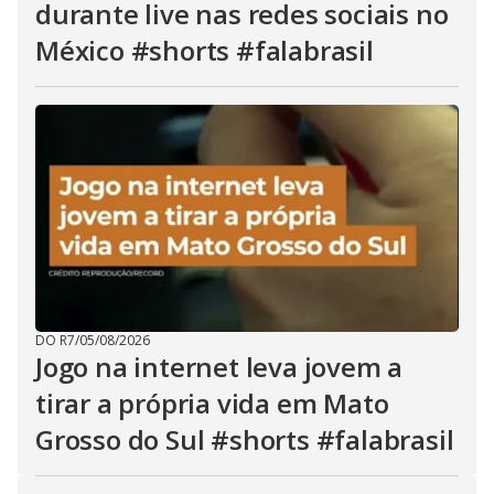
durante live nas redes sociais no
México #shorts #falabrasil
DO R7
/
05/08/2026
Jogo na internet leva jovem a
tirar a própria vida em Mato
Grosso do Sul #shorts #falabrasil