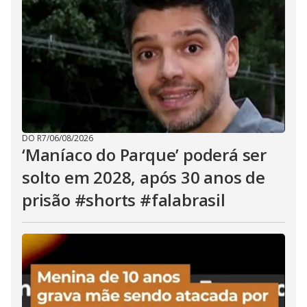
DO R7
/
06/08/2026
‘Maníaco do Parque’ poderá ser
solto em 2028, após 30 anos de
prisão #shorts #falabrasil