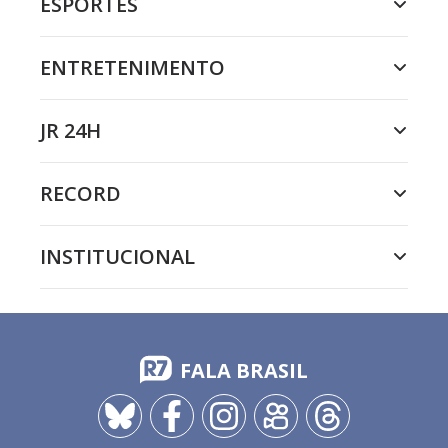
ESPORTES
ENTRETENIMENTO
JR 24H
RECORD
INSTITUCIONAL
FALA BRASIL