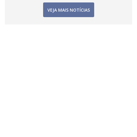
VEJA MAIS NOTÍCIAS