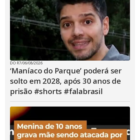
DO R7
/
06/08/2026
‘Maníaco do Parque’ poderá ser
solto em 2028, após 30 anos de
prisão #shorts #falabrasil