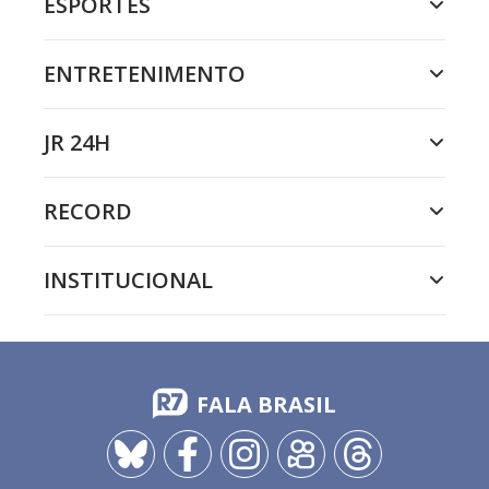
ESPORTES
ENTRETENIMENTO
JR 24H
RECORD
INSTITUCIONAL
FALA BRASIL