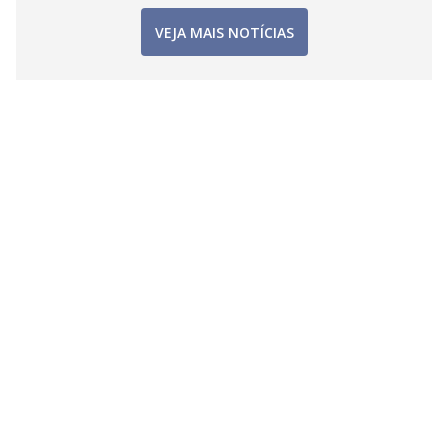
VEJA MAIS NOTÍCIAS