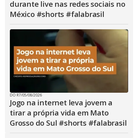
durante live nas redes sociais no
México #shorts #falabrasil
DO R7
/
05/08/2026
Jogo na internet leva jovem a
tirar a própria vida em Mato
Grosso do Sul #shorts #falabrasil