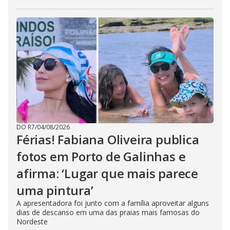
DO R7
/
04/08/2026
Férias! Fabiana Oliveira publica
fotos em Porto de Galinhas e
afirma: ‘Lugar que mais parece
uma pintura’
A apresentadora foi junto com a família aproveitar alguns
dias de descanso em uma das praias mais famosas do
Nordeste