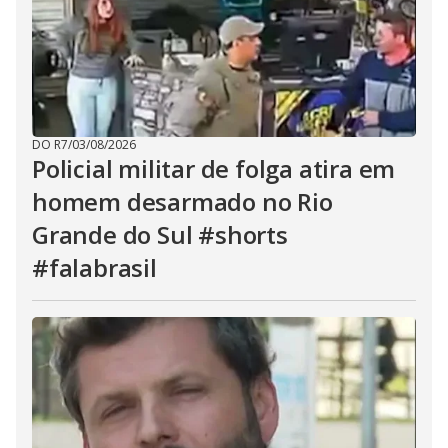
DO R7
/
03/08/2026
Policial militar de folga atira em
homem desarmado no Rio
Grande do Sul #shorts
#falabrasil