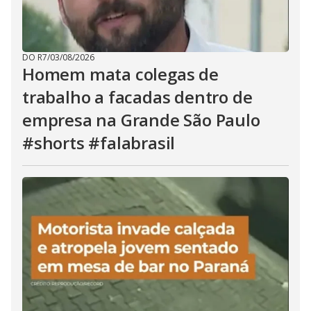
DO R7
/
03/08/2026
Homem mata colegas de
trabalho a facadas dentro de
empresa na Grande São Paulo
#shorts #falabrasil