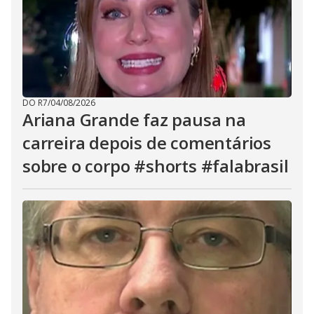
DO R7
/
04/08/2026
Ariana Grande faz pausa na
carreira depois de comentários
sobre o corpo #shorts #falabrasil