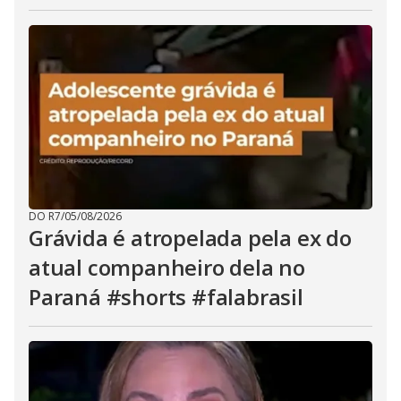
DO R7
/
05/08/2026
Grávida é atropelada pela ex do
atual companheiro dela no
Paraná #shorts #falabrasil