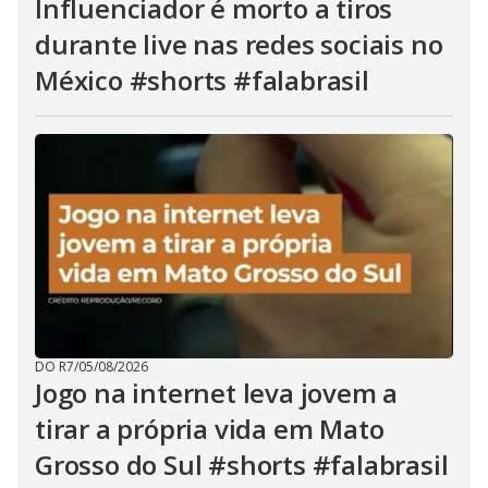
Influenciador é morto a tiros
durante live nas redes sociais no
México #shorts #falabrasil
DO R7
/
05/08/2026
Jogo na internet leva jovem a
tirar a própria vida em Mato
Grosso do Sul #shorts #falabrasil