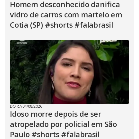
Homem desconhecido danifica
vidro de carros com martelo em
Cotia (SP) #shorts #falabrasil
DO R7
/
04/08/2026
Idoso morre depois de ser
atropelado por policial em São
Paulo #shorts #falabrasil