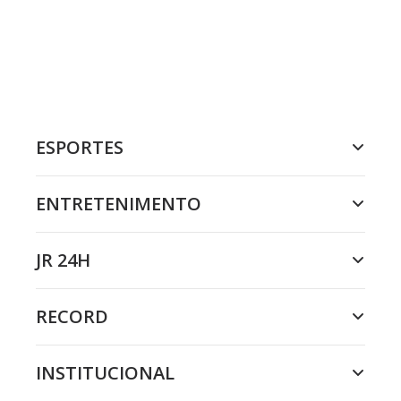
ESPORTES
ENTRETENIMENTO
JR 24H
RECORD
INSTITUCIONAL