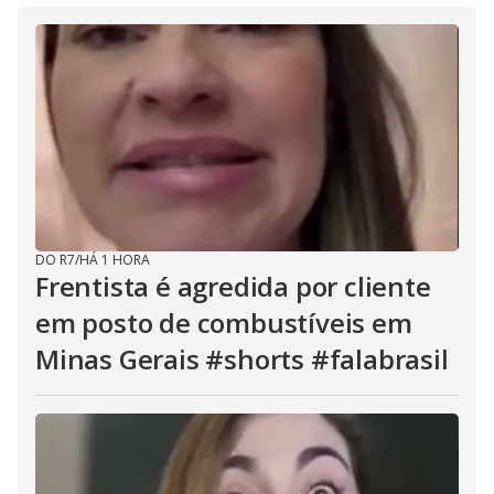
DO R7
/
HÁ 1 HORA
Frentista é agredida por cliente
em posto de combustíveis em
Minas Gerais #shorts #falabrasil