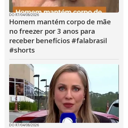
DO R7
/
04/08/2026
Homem mantém corpo de mãe
no freezer por 3 anos para
receber benefícios #falabrasil
#shorts
DO R7
/
04/08/2026