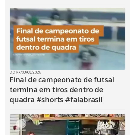
DO R7
/
03/08/2026
Final de campeonato de futsal
termina em tiros dentro de
quadra #shorts #falabrasil