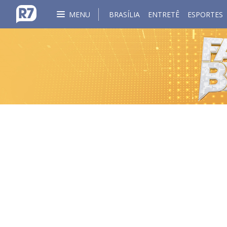
MENU
BRASÍLIA
ENTRETÊ
ESPORTES