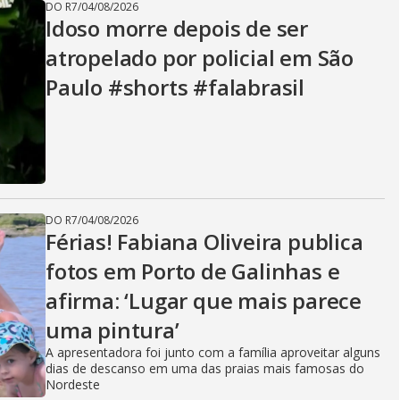
DO R7
/
04/08/2026
Idoso morre depois de ser
atropelado por policial em São
Paulo #shorts #falabrasil
DO R7
/
04/08/2026
Férias! Fabiana Oliveira publica
fotos em Porto de Galinhas e
afirma: ‘Lugar que mais parece
uma pintura’
A apresentadora foi junto com a família aproveitar alguns
dias de descanso em uma das praias mais famosas do
Nordeste