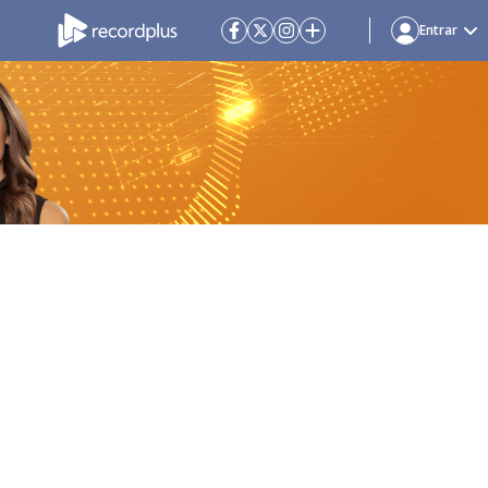
Entrar