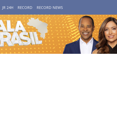
JR 24H
RECORD
RECORD NEWS