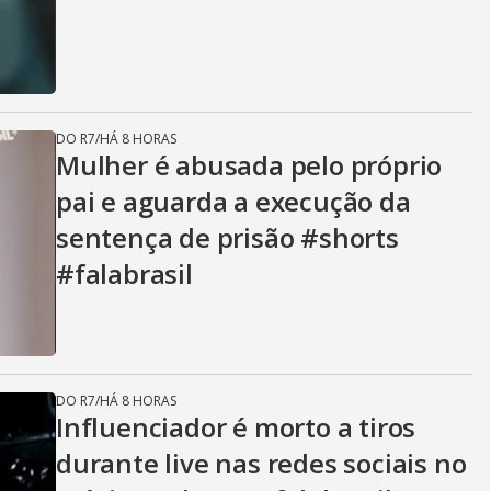
DO R7
/
HÁ 8 HORAS
Mulher é abusada pelo próprio
pai e aguarda a execução da
sentença de prisão #shorts
#falabrasil
DO R7
/
HÁ 8 HORAS
Influenciador é morto a tiros
durante live nas redes sociais no