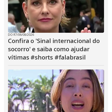
DO R7
/
06/08/2026
Confira o 'Sinal internacional do
socorro' e saiba como ajudar
vítimas #shorts #falabrasil