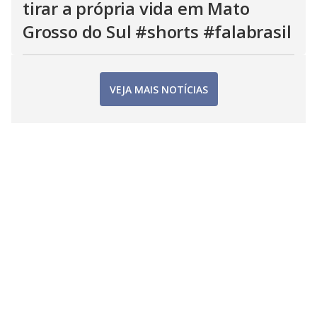
tirar a própria vida em Mato
Grosso do Sul #shorts #falabrasil
VEJA MAIS NOTÍCIAS