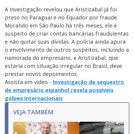
A investigação revelou que Aristizabal já foi
preso no Paraguai e no Equador por fraude.
Morando em São Paulo há três meses, ele é
suspeito de criar contas bancárias fraudulentas
e não quitar suas dívidas. A polícia ainda apura
o envolvimento de outros suspeitos, incluindo a
namorada do empresário, e Aristizabal, que
estaria com situação irregular no Brasil, deve
prestar novos depoimentos.
Assista em vídeo -
Investigação de sequestro
de empresário espanhol revela possíveis
golpes internacionais
VEJA TAMBÉM