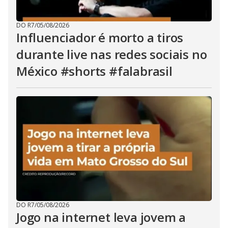
DO R7
/
05/08/2026
Influenciador é morto a tiros
durante live nas redes sociais no
México #shorts #falabrasil
DO R7
/
05/08/2026
Jogo na internet leva jovem a