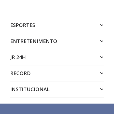
ESPORTES
ENTRETENIMENTO
JR 24H
RECORD
INSTITUCIONAL