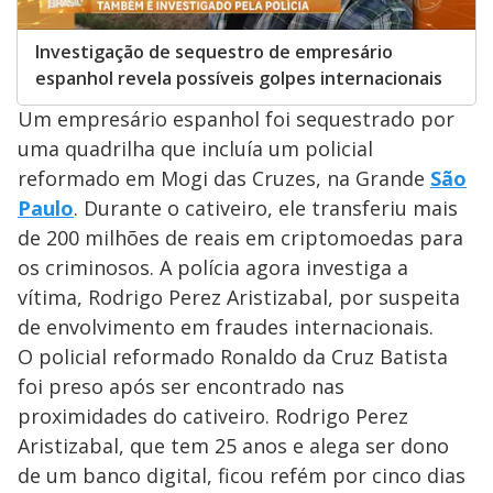
Investigação de sequestro de empresário
espanhol revela possíveis golpes internacionais
Um empresário espanhol foi sequestrado por
uma quadrilha que incluía um policial
reformado em Mogi das Cruzes, na Grande
São
Paulo
. Durante o cativeiro, ele transferiu mais
de 200 milhões de reais em criptomoedas para
os criminosos. A polícia agora investiga a
vítima, Rodrigo Perez Aristizabal, por suspeita
de envolvimento em fraudes internacionais.
O policial reformado Ronaldo da Cruz Batista
foi preso após ser encontrado nas
proximidades do cativeiro. Rodrigo Perez
Aristizabal, que tem 25 anos e alega ser dono
de um banco digital, ficou refém por cinco dias