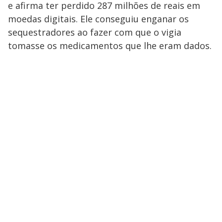
e afirma ter perdido 287 milhões de reais em
moedas digitais. Ele conseguiu enganar os
sequestradores ao fazer com que o vigia
tomasse os medicamentos que lhe eram dados.