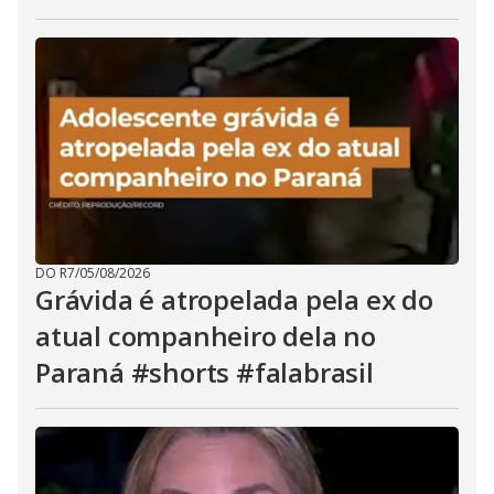
DO R7
/
05/08/2026
Grávida é atropelada pela ex do
atual companheiro dela no
Paraná #shorts #falabrasil