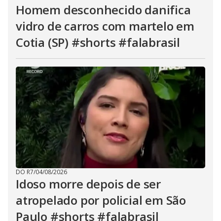
Homem desconhecido danifica
vidro de carros com martelo em
Cotia (SP) #shorts #falabrasil
DO R7
/
04/08/2026
Idoso morre depois de ser
atropelado por policial em São
Paulo #shorts #falabrasil