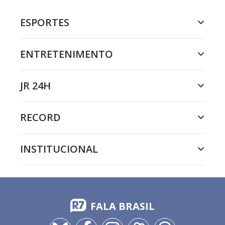
ESPORTES
ENTRETENIMENTO
JR 24H
RECORD
INSTITUCIONAL
FALA BRASIL