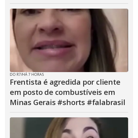
DO R7
/
HÁ 7 HORAS
Frentista é agredida por cliente
em posto de combustíveis em
Minas Gerais #shorts #falabrasil