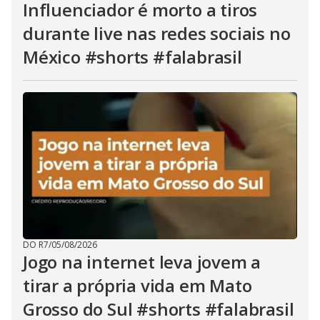
Influenciador é morto a tiros
durante live nas redes sociais no
México #shorts #falabrasil
DO R7
/
05/08/2026
Jogo na internet leva jovem a
tirar a própria vida em Mato
Grosso do Sul #shorts #falabrasil