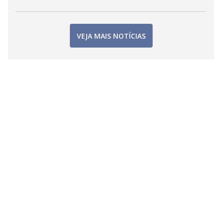
VEJA MAIS NOTÍCIAS