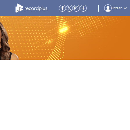
Entrar