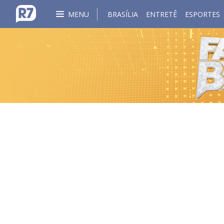
MENU
BRASÍLIA
ENTRETÊ
ESPORTES