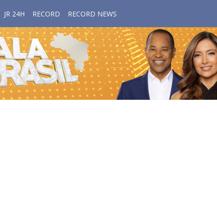
JR 24H
RECORD
RECORD NEWS