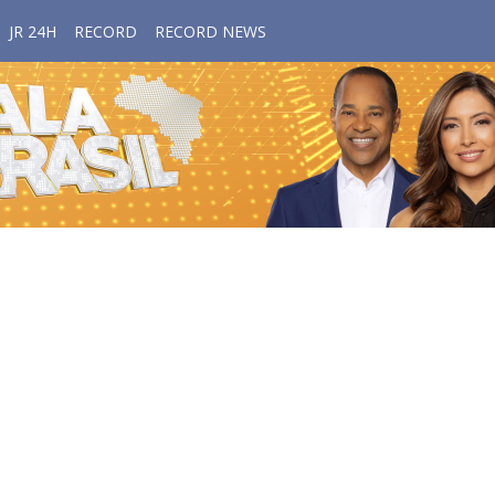
JR 24H
RECORD
RECORD NEWS