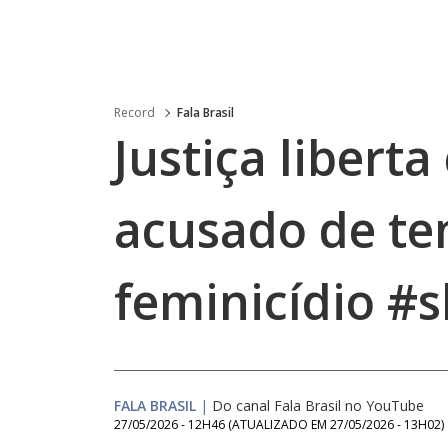
Record
Fala Brasil
Justiça liberta
acusado de te
feminicídio #s
FALA BRASIL
|
Do canal Fala Brasil no YouTube
27/05/2026 - 12H46
(ATUALIZADO EM
27/05/2026 - 13H02
)