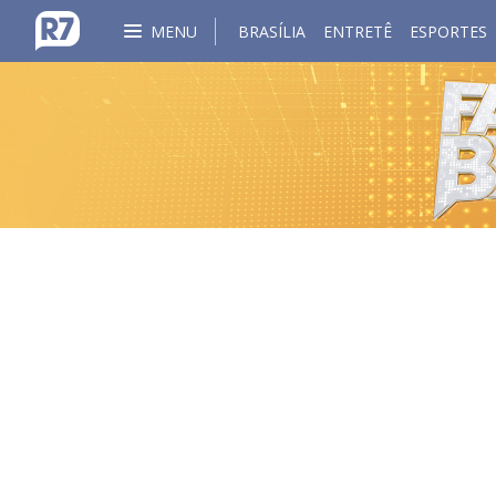
MENU
BRASÍLIA
ENTRETÊ
ESPORTES