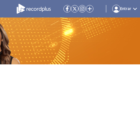
Entrar