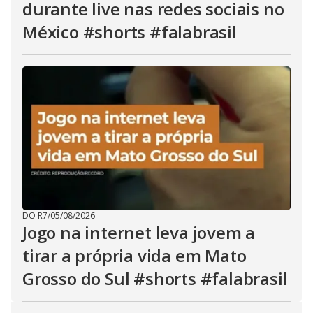
durante live nas redes sociais no
México #shorts #falabrasil
DO R7
/
05/08/2026
Jogo na internet leva jovem a
tirar a própria vida em Mato
Grosso do Sul #shorts #falabrasil