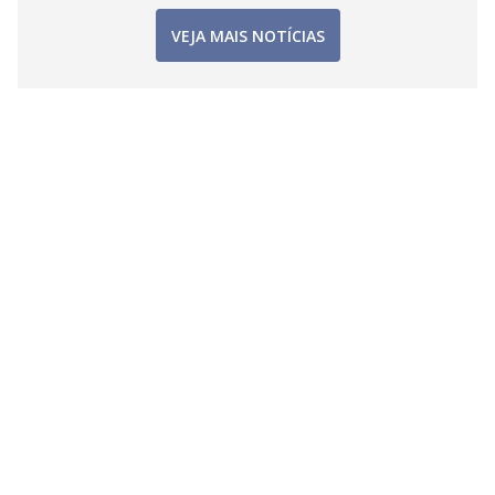
VEJA MAIS NOTÍCIAS