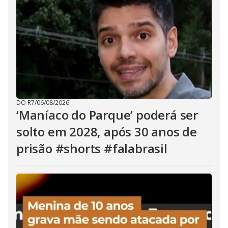
DO R7
/
06/08/2026
‘Maníaco do Parque’ poderá ser
solto em 2028, após 30 anos de
prisão #shorts #falabrasil