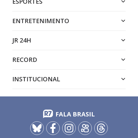
ESPORTES
ENTRETENIMENTO
JR 24H
RECORD
INSTITUCIONAL
FALA BRASIL